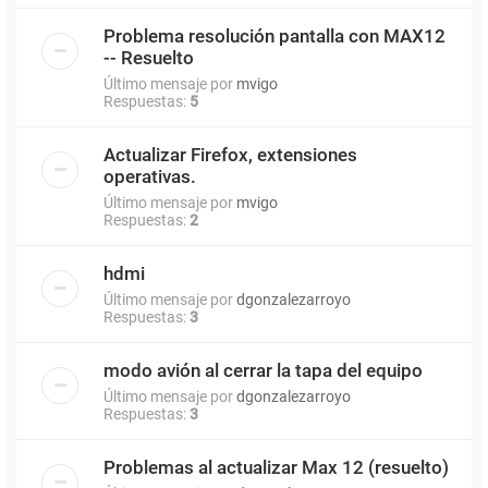
Problema resolución pantalla con MAX12
-- Resuelto
Último mensaje por
mvigo
Respuestas:
5
Actualizar Firefox, extensiones
operativas.
Último mensaje por
mvigo
Respuestas:
2
hdmi
Último mensaje por
dgonzalezarroyo
Respuestas:
3
modo avión al cerrar la tapa del equipo
Último mensaje por
dgonzalezarroyo
Respuestas:
3
Problemas al actualizar Max 12 (resuelto)