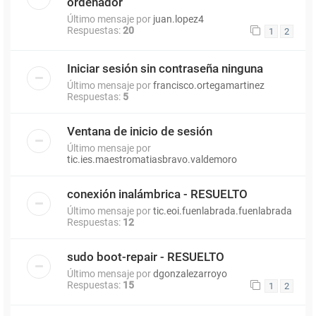
ordenador
Último mensaje por
juan.lopez4
Respuestas:
20
1
2
Iniciar sesión sin contraseña ninguna
Último mensaje por
francisco.ortegamartinez
Respuestas:
5
Ventana de inicio de sesión
Último mensaje por
tic.ies.maestromatiasbravo.valdemoro
conexión inalámbrica - RESUELTO
Último mensaje por
tic.eoi.fuenlabrada.fuenlabrada
Respuestas:
12
sudo boot-repair - RESUELTO
Último mensaje por
dgonzalezarroyo
Respuestas:
15
1
2