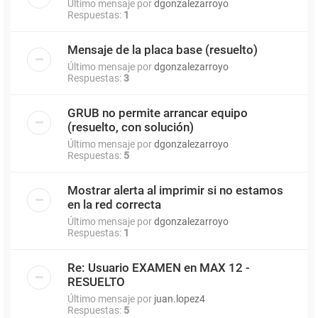
Último mensaje por
dgonzalezarroyo
Respuestas:
1
Mensaje de la placa base (resuelto)
Último mensaje por
dgonzalezarroyo
Respuestas:
3
GRUB no permite arrancar equipo
(resuelto, con solución)
Último mensaje por
dgonzalezarroyo
Respuestas:
5
Mostrar alerta al imprimir si no estamos
en la red correcta
Último mensaje por
dgonzalezarroyo
Respuestas:
1
Re: Usuario EXAMEN en MAX 12 -
RESUELTO
Último mensaje por
juan.lopez4
Respuestas:
5