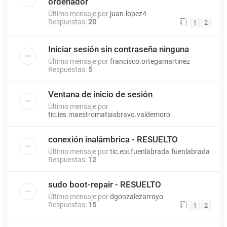
ordenador
Último mensaje por
juan.lopez4
Respuestas:
20
1
2
Iniciar sesión sin contraseña ninguna
Último mensaje por
francisco.ortegamartinez
Respuestas:
5
Ventana de inicio de sesión
Último mensaje por
tic.ies.maestromatiasbravo.valdemoro
conexión inalámbrica - RESUELTO
Último mensaje por
tic.eoi.fuenlabrada.fuenlabrada
Respuestas:
12
sudo boot-repair - RESUELTO
Último mensaje por
dgonzalezarroyo
Respuestas:
15
1
2