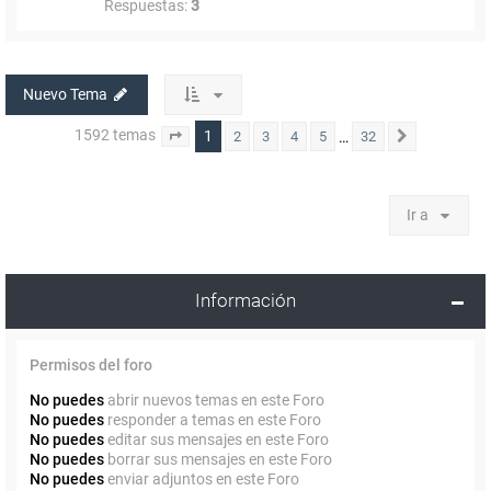
Respuestas:
3
Nuevo Tema
1592 temas
1
…
2
3
4
5
32
Página
1
de
32
Siguiente
Ir a
Información
Permisos del foro
No puedes
abrir nuevos temas en este Foro
No puedes
responder a temas en este Foro
No puedes
editar sus mensajes en este Foro
No puedes
borrar sus mensajes en este Foro
No puedes
enviar adjuntos en este Foro