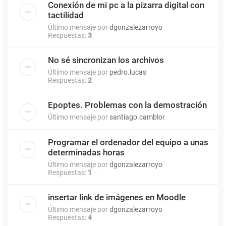
Conexión de mi pc a la pizarra digital con
tactilidad
Último mensaje por
dgonzalezarroyo
Respuestas:
3
No sé sincronizan los archivos
Último mensaje por
pedro.lucas
Respuestas:
2
Epoptes. Problemas con la demostración
Último mensaje por
santiago.camblor
Programar el ordenador del equipo a unas
determinadas horas
Último mensaje por
dgonzalezarroyo
Respuestas:
1
insertar link de imágenes en Moodle
Último mensaje por
dgonzalezarroyo
Respuestas:
4