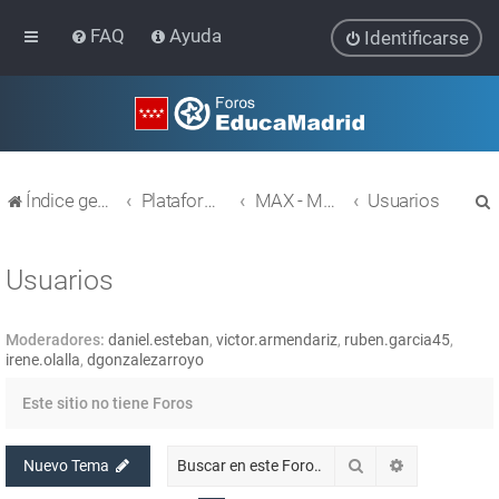
FAQ
Ayuda
Identificarse
Índice general
Plataforma Educativa EducaMadrid
MAX - MAdrid_linuX
Usuarios
Usuarios
Moderadores:
daniel.esteban
,
victor.armendariz
,
ruben.garcia45
,
r
irene.olalla
,
dgonzalezarroyo
Este sitio no tiene Foros
Buscar
Búsqueda av
Nuevo Tema