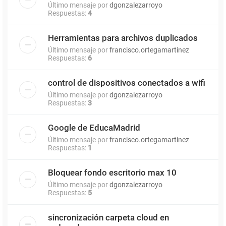
Último mensaje por
dgonzalezarroyo
Respuestas:
4
Herramientas para archivos duplicados
Último mensaje por
francisco.ortegamartinez
Respuestas:
6
control de dispositivos conectados a wifi
Último mensaje por
dgonzalezarroyo
Respuestas:
3
Google de EducaMadrid
Último mensaje por
francisco.ortegamartinez
Respuestas:
1
Bloquear fondo escritorio max 10
Último mensaje por
dgonzalezarroyo
Respuestas:
5
sincronización carpeta cloud en