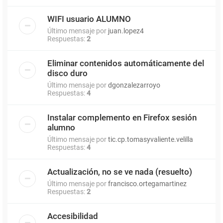
WIFI usuario ALUMNO
Último mensaje por
juan.lopez4
Respuestas:
2
Eliminar contenidos automáticamente del
disco duro
Último mensaje por
dgonzalezarroyo
Respuestas:
4
Instalar complemento en Firefox sesión
alumno
Último mensaje por
tic.cp.tomasyvaliente.velilla
Respuestas:
4
Actualización, no se ve nada (resuelto)
Último mensaje por
francisco.ortegamartinez
Respuestas:
2
Accesibilidad