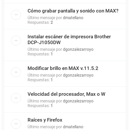
Cómo grabar pantalla y sonido con MAX?
Último mensaje por
dmatellano
Respuestas:
2
Instalar escáner de impresora Brother
DCP-J1050DW
Último mensaje por
dgonzalezarroyo
Respuestas:
1
Modificar brillo en MAX v.11.5.2
Último mensaje por
dgonzalezarroyo
Respuestas:
1
Velocidad del procesador, Max o W
Último mensaje por
dgonzalezarroyo
Respuestas:
1
Raíces y Firefox
Último mensaje por
dmatellano