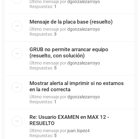
Último mensaje por
dgonzalezarroyo
Respuestas:
1
Mensaje de la placa base (resuelto)
Último mensaje por
dgonzalezarroyo
Respuestas:
3
GRUB no permite arrancar equipo
(resuelto, con solución)
Último mensaje por
dgonzalezarroyo
Respuestas:
5
Mostrar alerta al imprimir si no estamos
en la red correcta
Último mensaje por
dgonzalezarroyo
Respuestas:
1
Re: Usuario EXAMEN en MAX 12 -
RESUELTO
Último mensaje por
juan.lopez4
Respuestas:
5