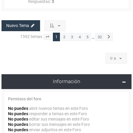
Respuestas:
3
Nuevo Tema
1592 temas
1
…
2
3
4
5
32
Página
1
de
32
Siguiente
Ir a
Información
Permisos del foro
No puedes
abrir nuevos temas en este Foro
No puedes
responder a temas en este Foro
No puedes
editar sus mensajes en este Foro
No puedes
borrar sus mensajes en este Foro
No puedes
enviar adjuntos en este Foro