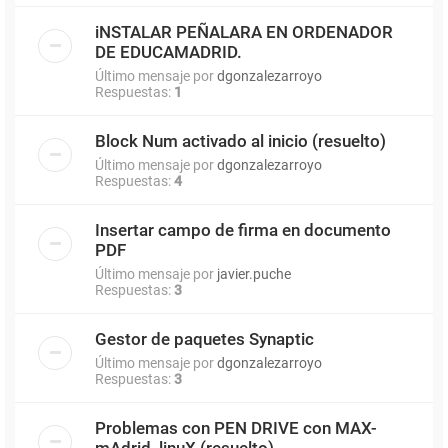
iNSTALAR PEÑALARA EN ORDENADOR
DE EDUCAMADRID.
Último mensaje por
dgonzalezarroyo
Respuestas:
1
Block Num activado al inicio (resuelto)
Último mensaje por
dgonzalezarroyo
Respuestas:
4
Insertar campo de firma en documento
PDF
Último mensaje por
javier.puche
Respuestas:
3
Gestor de paquetes Synaptic
Último mensaje por
dgonzalezarroyo
Respuestas:
3
Problemas con PEN DRIVE con MAX-