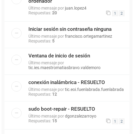
ordenador
Último mensaje por
juan.lopez4
Respuestas:
20
1
2
Iniciar sesión sin contraseña ninguna
Último mensaje por
francisco.ortegamartinez
Respuestas:
5
Ventana de inicio de sesión
Último mensaje por
tic.ies.maestromatiasbravo.valdemoro
conexión inalámbrica - RESUELTO
Último mensaje por
tic.eoi.fuenlabrada.fuenlabrada
Respuestas:
12
sudo boot-repair - RESUELTO
Último mensaje por
dgonzalezarroyo
Respuestas:
15
1
2