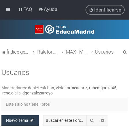
FAQ
Ayuda
Identificarse
Índice general
Plataforma Educativa EducaMadrid
MAX - MAdrid_linuX
Usuarios
Usuarios
Moderadores:
daniel.esteban
,
victor.armendariz
,
ruben.garcia45
,
r
irene.olalla
,
dgonzalezarroyo
Este sitio no tiene Foros
Buscar
Búsqueda av
Nuevo Tema