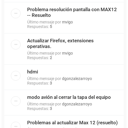
Problema resolución pantalla con MAX12
-- Resuelto
Último mensaje por
mvigo
Respuestas:
5
Actualizar Firefox, extensiones
operativas.
Último mensaje por
mvigo
Respuestas:
2
hdmi
Último mensaje por
dgonzalezarroyo
Respuestas:
3
modo avión al cerrar la tapa del equipo
Último mensaje por
dgonzalezarroyo
Respuestas:
3
Problemas al actualizar Max 12 (resuelto)