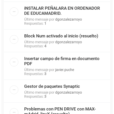
iNSTALAR PEÑALARA EN ORDENADOR
DE EDUCAMADRID.
Último mensaje por
dgonzalezarroyo
Respuestas:
1
Block Num activado al inicio (resuelto)
Último mensaje por
dgonzalezarroyo
Respuestas:
4
Insertar campo de firma en documento
PDF
Último mensaje por
javier.puche
Respuestas:
3
Gestor de paquetes Synaptic
Último mensaje por
dgonzalezarroyo
Respuestas:
3
Problemas con PEN DRIVE con MAX-