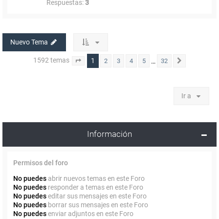
Respuestas:
3
Nuevo Tema
1592 temas
1
…
2
3
4
5
32
Página
1
de
32
Siguiente
Ir a
Información
Permisos del foro
No puedes
abrir nuevos temas en este Foro
No puedes
responder a temas en este Foro
No puedes
editar sus mensajes en este Foro
No puedes
borrar sus mensajes en este Foro
No puedes
enviar adjuntos en este Foro