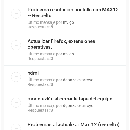
Problema resolución pantalla con MAX12
-- Resuelto
Último mensaje por
mvigo
Respuestas:
5
Actualizar Firefox, extensiones
operativas.
Último mensaje por
mvigo
Respuestas:
2
hdmi
Último mensaje por
dgonzalezarroyo
Respuestas:
3
modo avión al cerrar la tapa del equipo
Último mensaje por
dgonzalezarroyo
Respuestas:
3
Problemas al actualizar Max 12 (resuelto)