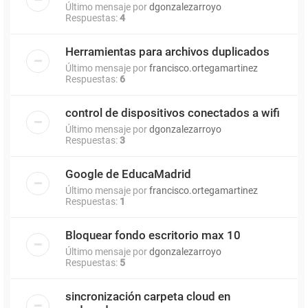
Último mensaje por
dgonzalezarroyo
Respuestas:
4
Herramientas para archivos duplicados
Último mensaje por
francisco.ortegamartinez
Respuestas:
6
control de dispositivos conectados a wifi
Último mensaje por
dgonzalezarroyo
Respuestas:
3
Google de EducaMadrid
Último mensaje por
francisco.ortegamartinez
Respuestas:
1
Bloquear fondo escritorio max 10
Último mensaje por
dgonzalezarroyo
Respuestas:
5
sincronización carpeta cloud en