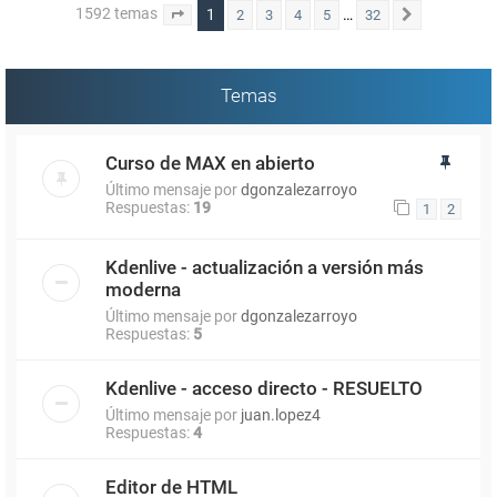
1592 temas
1
…
2
3
4
5
32
Página
1
de
32
Siguiente
Temas
Curso de MAX en abierto
Último mensaje por
dgonzalezarroyo
Respuestas:
19
1
2
Kdenlive - actualización a versión más
moderna
Último mensaje por
dgonzalezarroyo
Respuestas:
5
Kdenlive - acceso directo - RESUELTO
Último mensaje por
juan.lopez4
Respuestas:
4
Editor de HTML