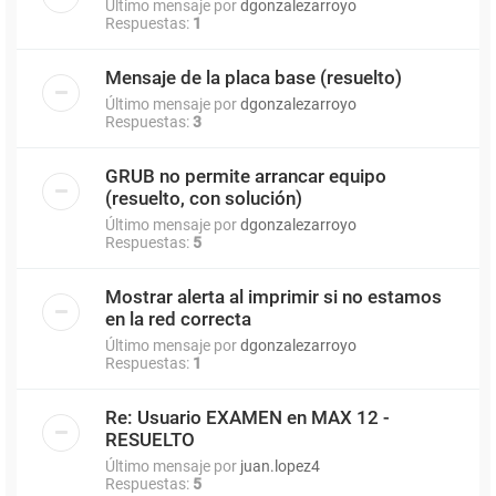
Último mensaje por
dgonzalezarroyo
Respuestas:
1
Mensaje de la placa base (resuelto)
Último mensaje por
dgonzalezarroyo
Respuestas:
3
GRUB no permite arrancar equipo
(resuelto, con solución)
Último mensaje por
dgonzalezarroyo
Respuestas:
5
Mostrar alerta al imprimir si no estamos
en la red correcta
Último mensaje por
dgonzalezarroyo
Respuestas:
1
Re: Usuario EXAMEN en MAX 12 -
RESUELTO
Último mensaje por
juan.lopez4
Respuestas:
5