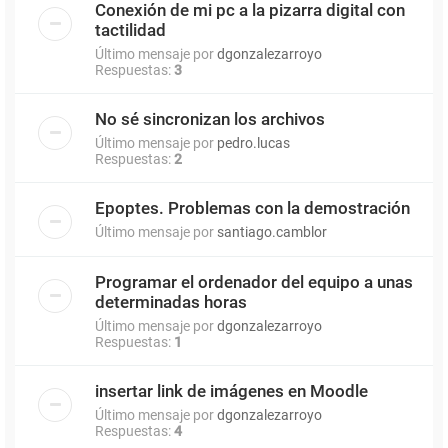
Conexión de mi pc a la pizarra digital con
tactilidad
Último mensaje por
dgonzalezarroyo
Respuestas:
3
No sé sincronizan los archivos
Último mensaje por
pedro.lucas
Respuestas:
2
Epoptes. Problemas con la demostración
Último mensaje por
santiago.camblor
Programar el ordenador del equipo a unas
determinadas horas
Último mensaje por
dgonzalezarroyo
Respuestas:
1
insertar link de imágenes en Moodle
Último mensaje por
dgonzalezarroyo
Respuestas:
4