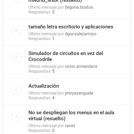
mAdrid_linuX (resuelto)
Último mensaje por
begona.bustos
Respuestas:
2
tamaño letra escritorio y aplicaciones
Último mensaje por
dgonzalezarroyo
Respuestas:
1
Simulador de circuitos en vez del
Crocodrile
Último mensaje por
victor.armendariz
Respuestas:
5
Actualización
Último mensaje por
jmoyayanguela
Respuestas:
4
No se despliegan los menus en el aula
virtual (resuelto)
Último mensaje por
ranez
Respuestas:
2