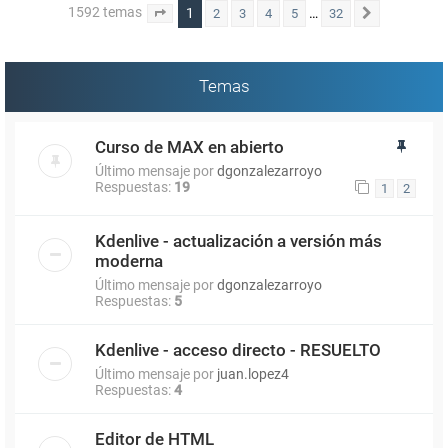
1592 temas
1
…
2
3
4
5
32
Página
1
de
32
Siguiente
Temas
Curso de MAX en abierto
Último mensaje por
dgonzalezarroyo
Respuestas:
19
1
2
Kdenlive - actualización a versión más
moderna
Último mensaje por
dgonzalezarroyo
Respuestas:
5
Kdenlive - acceso directo - RESUELTO
Último mensaje por
juan.lopez4
Respuestas:
4
Editor de HTML