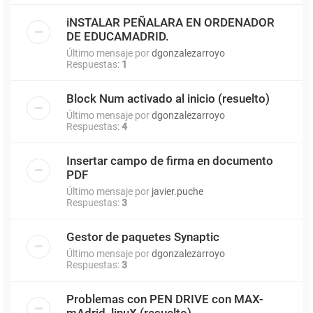
iNSTALAR PEÑALARA EN ORDENADOR
DE EDUCAMADRID.
Último mensaje por
dgonzalezarroyo
Respuestas:
1
Block Num activado al inicio (resuelto)
Último mensaje por
dgonzalezarroyo
Respuestas:
4
Insertar campo de firma en documento
PDF
Último mensaje por
javier.puche
Respuestas:
3
Gestor de paquetes Synaptic
Último mensaje por
dgonzalezarroyo
Respuestas:
3
Problemas con PEN DRIVE con MAX-