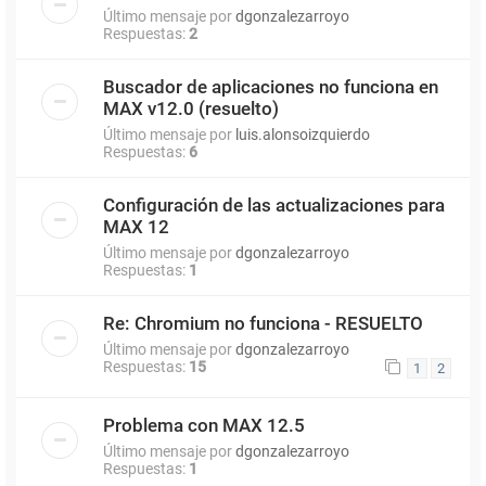
Último mensaje por
dgonzalezarroyo
Respuestas:
2
Buscador de aplicaciones no funciona en
MAX v12.0 (resuelto)
Último mensaje por
luis.alonsoizquierdo
Respuestas:
6
Configuración de las actualizaciones para
MAX 12
Último mensaje por
dgonzalezarroyo
Respuestas:
1
Re: Chromium no funciona - RESUELTO
Último mensaje por
dgonzalezarroyo
Respuestas:
15
1
2
Problema con MAX 12.5
Último mensaje por
dgonzalezarroyo
Respuestas:
1