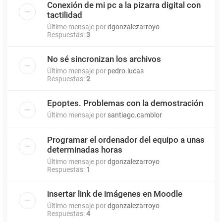
Conexión de mi pc a la pizarra digital con
tactilidad
Último mensaje por
dgonzalezarroyo
Respuestas:
3
No sé sincronizan los archivos
Último mensaje por
pedro.lucas
Respuestas:
2
Epoptes. Problemas con la demostración
Último mensaje por
santiago.camblor
Programar el ordenador del equipo a unas
determinadas horas
Último mensaje por
dgonzalezarroyo
Respuestas:
1
insertar link de imágenes en Moodle
Último mensaje por
dgonzalezarroyo
Respuestas:
4