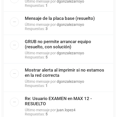
Último mensaje por
dgonzalezarroyo
Respuestas:
1
Mensaje de la placa base (resuelto)
Último mensaje por
dgonzalezarroyo
Respuestas:
3
GRUB no permite arrancar equipo
(resuelto, con solución)
Último mensaje por
dgonzalezarroyo
Respuestas:
5
Mostrar alerta al imprimir si no estamos
en la red correcta
Último mensaje por
dgonzalezarroyo
Respuestas:
1
Re: Usuario EXAMEN en MAX 12 -
RESUELTO
Último mensaje por
juan.lopez4
Respuestas:
5