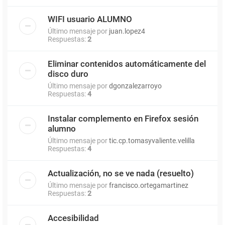
WIFI usuario ALUMNO
Último mensaje por
juan.lopez4
Respuestas:
2
Eliminar contenidos automáticamente del
disco duro
Último mensaje por
dgonzalezarroyo
Respuestas:
4
Instalar complemento en Firefox sesión
alumno
Último mensaje por
tic.cp.tomasyvaliente.velilla
Respuestas:
4
Actualización, no se ve nada (resuelto)
Último mensaje por
francisco.ortegamartinez
Respuestas:
2
Accesibilidad