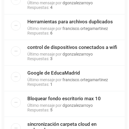
Último mensaje por
dgonzalezarroyo
Respuestas:
4
Herramientas para archivos duplicados
Último mensaje por
francisco.ortegamartinez
Respuestas:
6
control de dispositivos conectados a wifi
Último mensaje por
dgonzalezarroyo
Respuestas:
3
Google de EducaMadrid
Último mensaje por
francisco.ortegamartinez
Respuestas:
1
Bloquear fondo escritorio max 10
Último mensaje por
dgonzalezarroyo
Respuestas:
5
sincronización carpeta cloud en