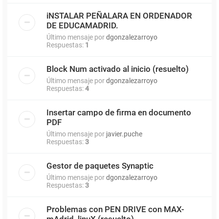
iNSTALAR PEÑALARA EN ORDENADOR
DE EDUCAMADRID.
Último mensaje por
dgonzalezarroyo
Respuestas:
1
Block Num activado al inicio (resuelto)
Último mensaje por
dgonzalezarroyo
Respuestas:
4
Insertar campo de firma en documento
PDF
Último mensaje por
javier.puche
Respuestas:
3
Gestor de paquetes Synaptic
Último mensaje por
dgonzalezarroyo
Respuestas:
3
Problemas con PEN DRIVE con MAX-