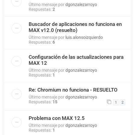
Último mensaje por
dgonzalezarroyo
Respuestas:
2
Buscador de aplicaciones no funciona en
MAX v12.0 (resuelto)
Último mensaje por
luis.alonsoizquierdo
Respuestas:
6
Configuración de las actualizaciones para
MAX 12
Último mensaje por
dgonzalezarroyo
Respuestas:
1
Re: Chromium no funciona - RESUELTO
Último mensaje por
dgonzalezarroyo
Respuestas:
15
1
2
Problema con MAX 12.5
Último mensaje por
dgonzalezarroyo
Respuestas:
1