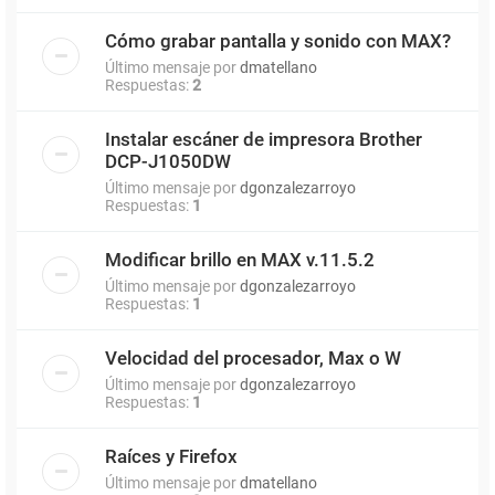
Cómo grabar pantalla y sonido con MAX?
Último mensaje por
dmatellano
Respuestas:
2
Instalar escáner de impresora Brother
DCP-J1050DW
Último mensaje por
dgonzalezarroyo
Respuestas:
1
Modificar brillo en MAX v.11.5.2
Último mensaje por
dgonzalezarroyo
Respuestas:
1
Velocidad del procesador, Max o W
Último mensaje por
dgonzalezarroyo
Respuestas:
1
Raíces y Firefox
Último mensaje por
dmatellano