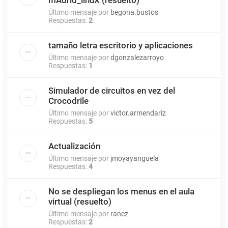
mAdrid_linuX (resuelto)
Último mensaje por
begona.bustos
Respuestas:
2
tamaño letra escritorio y aplicaciones
Último mensaje por
dgonzalezarroyo
Respuestas:
1
Simulador de circuitos en vez del
Crocodrile
Último mensaje por
victor.armendariz
Respuestas:
5
Actualización
Último mensaje por
jmoyayanguela
Respuestas:
4
No se despliegan los menus en el aula
virtual (resuelto)
Último mensaje por
ranez
Respuestas:
2