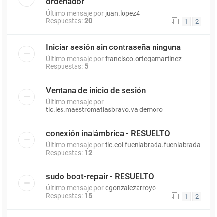
ordenador
Último mensaje por
juan.lopez4
Respuestas:
20
1
2
Iniciar sesión sin contraseña ninguna
Último mensaje por
francisco.ortegamartinez
Respuestas:
5
Ventana de inicio de sesión
Último mensaje por
tic.ies.maestromatiasbravo.valdemoro
conexión inalámbrica - RESUELTO
Último mensaje por
tic.eoi.fuenlabrada.fuenlabrada
Respuestas:
12
sudo boot-repair - RESUELTO
Último mensaje por
dgonzalezarroyo
Respuestas:
15
1
2