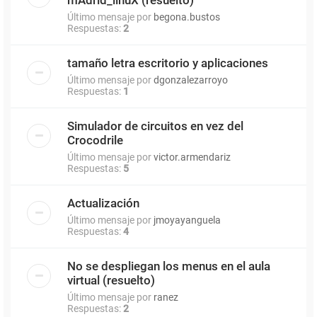
mAdrid_linuX (resuelto)
Último mensaje por
begona.bustos
Respuestas:
2
tamaño letra escritorio y aplicaciones
Último mensaje por
dgonzalezarroyo
Respuestas:
1
Simulador de circuitos en vez del
Crocodrile
Último mensaje por
victor.armendariz
Respuestas:
5
Actualización
Último mensaje por
jmoyayanguela
Respuestas:
4
No se despliegan los menus en el aula
virtual (resuelto)
Último mensaje por
ranez
Respuestas:
2