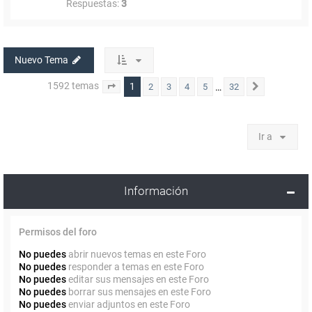
Respuestas:
3
Nuevo Tema
1592 temas
1
…
2
3
4
5
32
Página
1
de
32
Siguiente
Ir a
Información
Permisos del foro
No puedes
abrir nuevos temas en este Foro
No puedes
responder a temas en este Foro
No puedes
editar sus mensajes en este Foro
No puedes
borrar sus mensajes en este Foro
No puedes
enviar adjuntos en este Foro