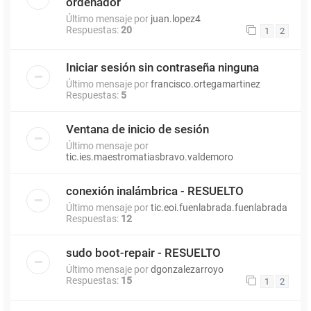
ordenador
Último mensaje por
juan.lopez4
Respuestas:
20
1
2
Iniciar sesión sin contraseña ninguna
Último mensaje por
francisco.ortegamartinez
Respuestas:
5
Ventana de inicio de sesión
Último mensaje por
tic.ies.maestromatiasbravo.valdemoro
conexión inalámbrica - RESUELTO
Último mensaje por
tic.eoi.fuenlabrada.fuenlabrada
Respuestas:
12
sudo boot-repair - RESUELTO
Último mensaje por
dgonzalezarroyo
Respuestas:
15
1
2