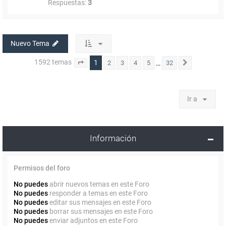
Respuestas:
3
Nuevo Tema
1592 temas
1
…
2
3
4
5
32
Página
1
de
32
Siguiente
Ir a
Información
Permisos del foro
No puedes
abrir nuevos temas en este Foro
No puedes
responder a temas en este Foro
No puedes
editar sus mensajes en este Foro
No puedes
borrar sus mensajes en este Foro
No puedes
enviar adjuntos en este Foro