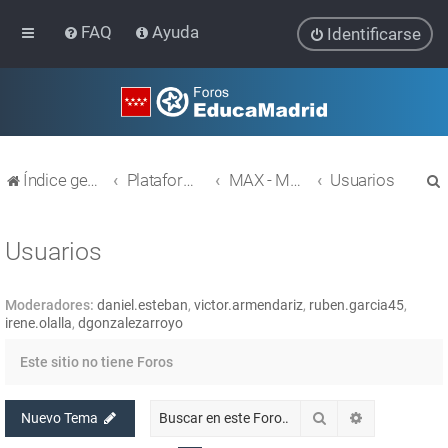
FAQ
Ayuda
Identificarse
Índice general
Plataforma Educativa EducaMadrid
MAX - MAdrid_linuX
Usuarios
Usuarios
Moderadores:
daniel.esteban
,
victor.armendariz
,
ruben.garcia45
,
r
irene.olalla
,
dgonzalezarroyo
Este sitio no tiene Foros
Buscar
Búsqueda av
Nuevo Tema