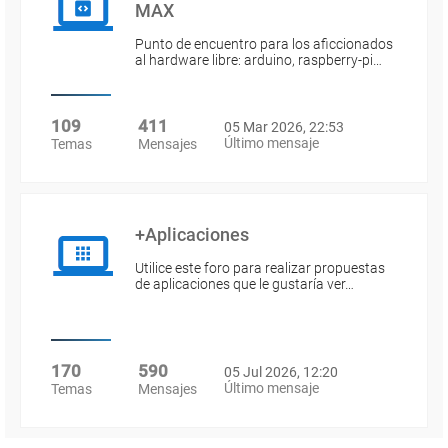
MAX
Punto de encuentro para los aficcionados
al hardware libre: arduino, raspberry-pi…
109
411
05 Mar 2026, 22:53
Último mensaje
Temas
Mensajes
+Aplicaciones
Utilice este foro para realizar propuestas
de aplicaciones que le gustaría ver…
170
590
05 Jul 2026, 12:20
Último mensaje
Temas
Mensajes