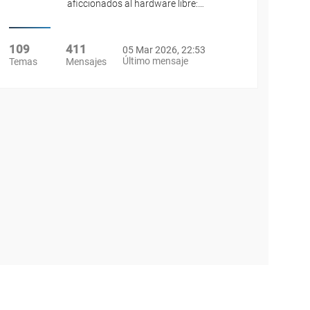
aficcionados al hardware libre:…
109
411
05 Mar 2026, 22:53
Último mensaje
Temas
Mensajes