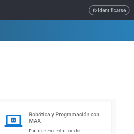
Identificarse
Robótica y Programación con
MAX
Punto de encuentro para los