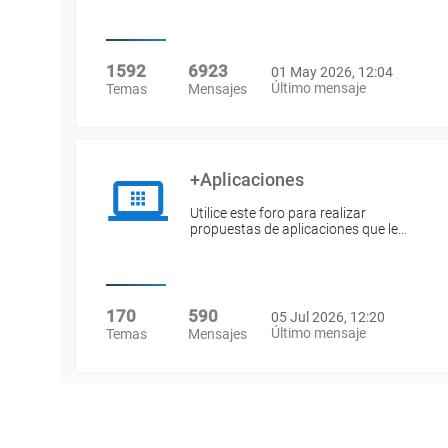
1592
6923
01 May 2026, 12:04
Último mensaje
Temas
Mensajes
+Aplicaciones
Utilice este foro para realizar
propuestas de aplicaciones que le…
170
590
05 Jul 2026, 12:20
Último mensaje
Temas
Mensajes