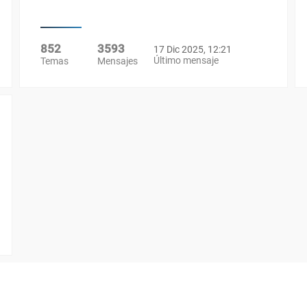
852
3593
17 Dic 2025, 12:21
Último mensaje
Temas
Mensajes