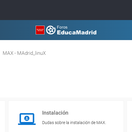
MAX - MAdrid_linuX
Instalación
Dudas sobre la instalación de MAX.