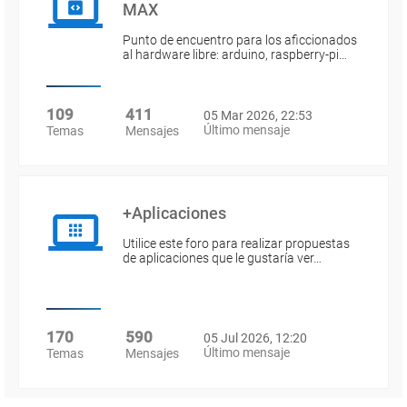
MAX
Punto de encuentro para los aficcionados
al hardware libre: arduino, raspberry-pi…
109
411
05 Mar 2026, 22:53
Último mensaje
Temas
Mensajes
+Aplicaciones
Utilice este foro para realizar propuestas
de aplicaciones que le gustaría ver…
170
590
05 Jul 2026, 12:20
Último mensaje
Temas
Mensajes