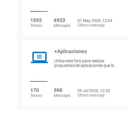
1592
6923
01 May 2026, 12:04
Último mensaje
Temas
Mensajes
+Aplicaciones
Utilice este foro para realizar
propuestas de aplicaciones que le…
170
590
05 Jul 2026, 12:20
Último mensaje
Temas
Mensajes