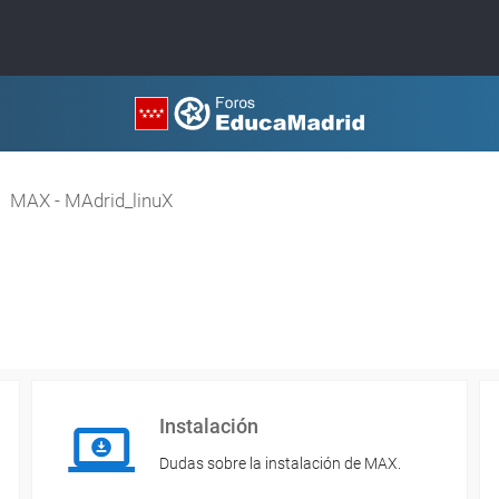
MAX - MAdrid_linuX
Instalación
Dudas sobre la instalación de MAX.