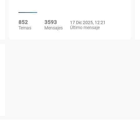
852
3593
17 Dic 2025, 12:21
Último mensaje
Temas
Mensajes