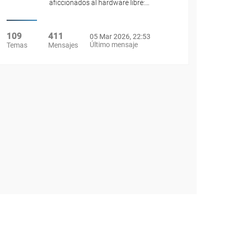
aficcionados al hardware libre:…
109
411
05 Mar 2026, 22:53
Último mensaje
Temas
Mensajes