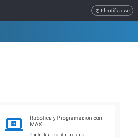
Identificarse
Robótica y Programación con
MAX
Punto de encuentro para los