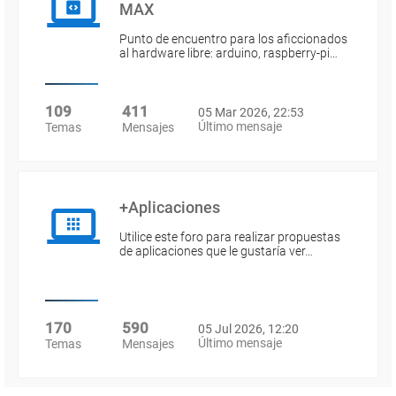
MAX
Punto de encuentro para los aficcionados
al hardware libre: arduino, raspberry-pi…
109
411
05 Mar 2026, 22:53
Último mensaje
Temas
Mensajes
+Aplicaciones
Utilice este foro para realizar propuestas
de aplicaciones que le gustaría ver…
170
590
05 Jul 2026, 12:20
Último mensaje
Temas
Mensajes