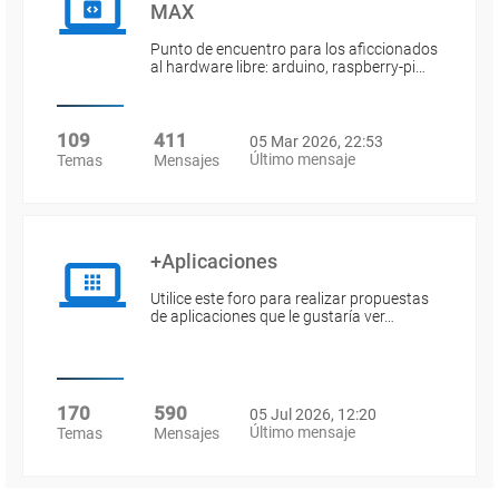
MAX
Punto de encuentro para los aficcionados
al hardware libre: arduino, raspberry-pi…
109
411
05 Mar 2026, 22:53
Último mensaje
Temas
Mensajes
+Aplicaciones
Utilice este foro para realizar propuestas
de aplicaciones que le gustaría ver…
170
590
05 Jul 2026, 12:20
Último mensaje
Temas
Mensajes