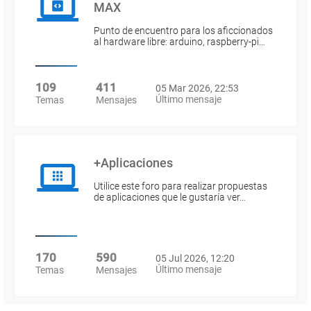
MAX
Punto de encuentro para los aficcionados
al hardware libre: arduino, raspberry-pi…
109
411
05 Mar 2026, 22:53
Último mensaje
Temas
Mensajes
+Aplicaciones
Utilice este foro para realizar propuestas
de aplicaciones que le gustaría ver…
170
590
05 Jul 2026, 12:20
Último mensaje
Temas
Mensajes