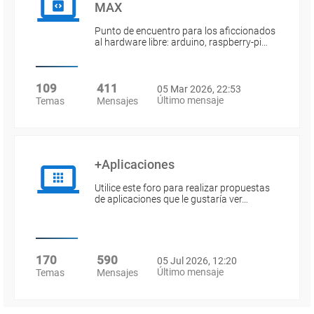
MAX
Punto de encuentro para los aficcionados
al hardware libre: arduino, raspberry-pi…
109
411
05 Mar 2026, 22:53
Último mensaje
Temas
Mensajes
+Aplicaciones
Utilice este foro para realizar propuestas
de aplicaciones que le gustaría ver…
170
590
05 Jul 2026, 12:20
Último mensaje
Temas
Mensajes