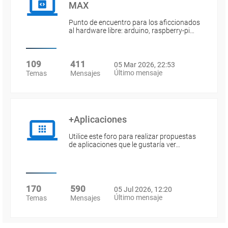
MAX
Punto de encuentro para los aficcionados
al hardware libre: arduino, raspberry-pi…
109
411
05 Mar 2026, 22:53
Último mensaje
Temas
Mensajes
+Aplicaciones
Utilice este foro para realizar propuestas
de aplicaciones que le gustaría ver…
170
590
05 Jul 2026, 12:20
Último mensaje
Temas
Mensajes