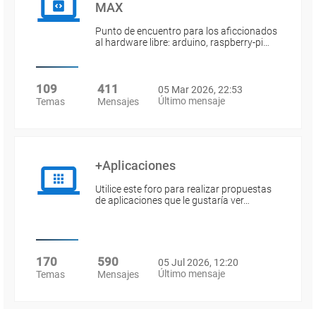
MAX
Punto de encuentro para los aficcionados
al hardware libre: arduino, raspberry-pi…
109
411
05 Mar 2026, 22:53
Último mensaje
Temas
Mensajes
+Aplicaciones
Utilice este foro para realizar propuestas
de aplicaciones que le gustaría ver…
170
590
05 Jul 2026, 12:20
Último mensaje
Temas
Mensajes