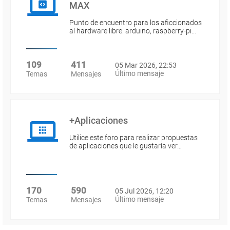
MAX
Punto de encuentro para los aficcionados
al hardware libre: arduino, raspberry-pi…
109
411
05 Mar 2026, 22:53
Último mensaje
Temas
Mensajes
+Aplicaciones
Utilice este foro para realizar propuestas
de aplicaciones que le gustaría ver…
170
590
05 Jul 2026, 12:20
Último mensaje
Temas
Mensajes