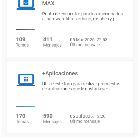
MAX
Punto de encuentro para los aficcionados
al hardware libre: arduino, raspberry-pi…
109
411
05 Mar 2026, 22:53
Último mensaje
Temas
Mensajes
+Aplicaciones
Utilice este foro para realizar propuestas
de aplicaciones que le gustaría ver…
170
590
05 Jul 2026, 12:20
Último mensaje
Temas
Mensajes