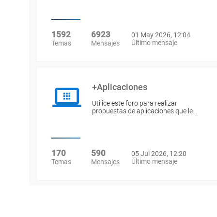
1592
6923
01 May 2026, 12:04
Último mensaje
Temas
Mensajes
+Aplicaciones
Utilice este foro para realizar
propuestas de aplicaciones que le…
170
590
05 Jul 2026, 12:20
Último mensaje
Temas
Mensajes