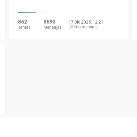
852
3593
17 Dic 2025, 12:21
Último mensaje
Temas
Mensajes