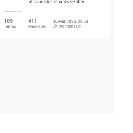
aficcionados al hardware libre:…
109
411
05 Mar 2026, 22:53
Último mensaje
Temas
Mensajes