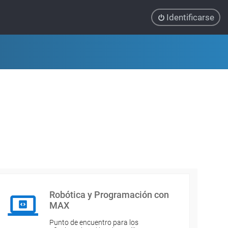
Identificarse
Robótica y Programación con
MAX
Punto de encuentro para los