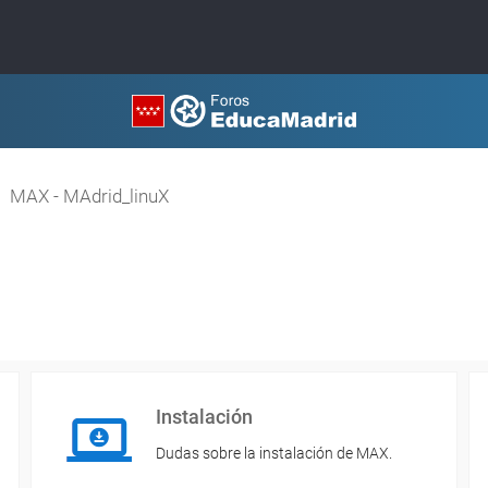
MAX - MAdrid_linuX
Instalación
Dudas sobre la instalación de MAX.