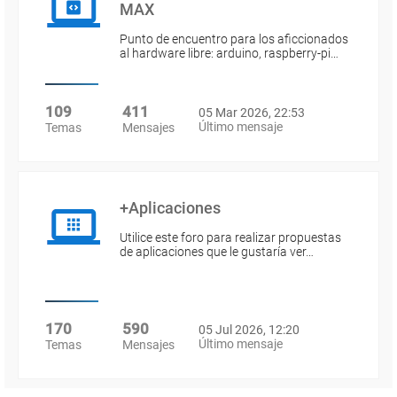
MAX
Punto de encuentro para los aficcionados
al hardware libre: arduino, raspberry-pi…
109
411
05 Mar 2026, 22:53
Último mensaje
Temas
Mensajes
+Aplicaciones
Utilice este foro para realizar propuestas
de aplicaciones que le gustaría ver…
170
590
05 Jul 2026, 12:20
Último mensaje
Temas
Mensajes