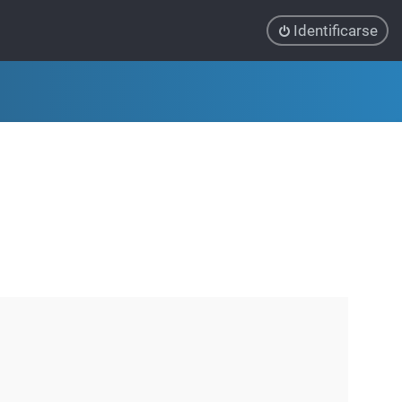
Identificarse