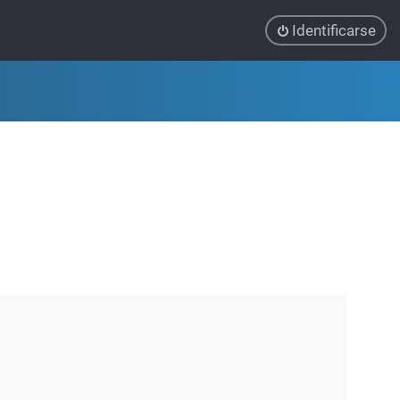
Identificarse