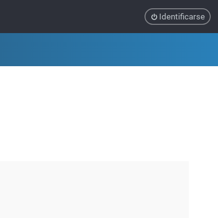
Identificarse