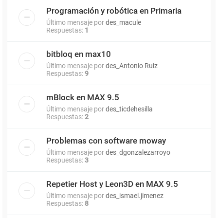
Programación y robótica en Primaria
Último mensaje por
des_macule
Respuestas:
1
bitbloq en max10
Último mensaje por
des_Antonio Ruiz
Respuestas:
9
mBlock en MAX 9.5
Último mensaje por
des_ticdehesilla
Respuestas:
2
Problemas con software moway
Último mensaje por
des_dgonzalezarroyo
Respuestas:
3
Repetier Host y Leon3D en MAX 9.5
Último mensaje por
des_ismael.jimenez
Respuestas:
8