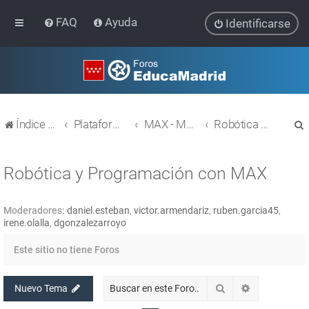
FAQ
Ayuda
Identificarse
Índice general
Plataforma Educativa EducaMadrid
MAX - MAdrid_linuX
Robótica y Programación con MAX
Robótica y Programación con MAX
Moderadores:
daniel.esteban
,
victor.armendariz
,
ruben.garcia45
,
r
irene.olalla
,
dgonzalezarroyo
Este sitio no tiene Foros
Buscar
Búsqueda av
Nuevo Tema