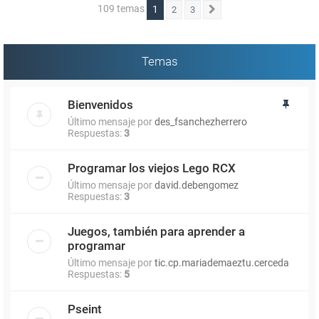
109 temas
1
2
3
Siguiente
Temas
Bienvenidos
Último mensaje por
des_fsanchezherrero
Respuestas:
3
Programar los viejos Lego RCX
Último mensaje por
david.debengomez
Respuestas:
3
Juegos, también para aprender a
programar
Último mensaje por
tic.cp.mariademaeztu.cerceda
Respuestas:
5
Pseint