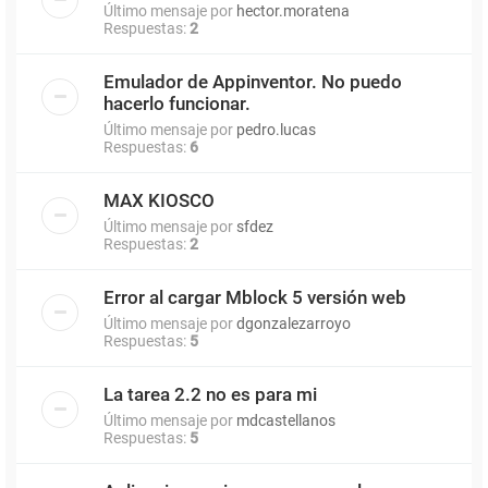
Último mensaje por
hector.moratena
Respuestas:
2
Emulador de Appinventor. No puedo
hacerlo funcionar.
Último mensaje por
pedro.lucas
Respuestas:
6
MAX KIOSCO
Último mensaje por
sfdez
Respuestas:
2
Error al cargar Mblock 5 versión web
Último mensaje por
dgonzalezarroyo
Respuestas:
5
La tarea 2.2 no es para mi
Último mensaje por
mdcastellanos
Respuestas:
5