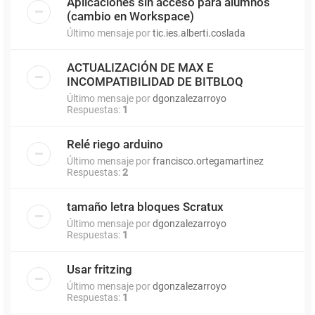
Aplicaciones sin acceso para alumnos
(cambio en Workspace)
Último mensaje por
tic.ies.alberti.coslada
ACTUALIZACIÓN DE MAX E
INCOMPATIBILIDAD DE BITBLOQ
Último mensaje por
dgonzalezarroyo
Respuestas:
1
Relé riego arduino
Último mensaje por
francisco.ortegamartinez
Respuestas:
2
tamaño letra bloques Scratux
Último mensaje por
dgonzalezarroyo
Respuestas:
1
Usar fritzing
Último mensaje por
dgonzalezarroyo
Respuestas:
1