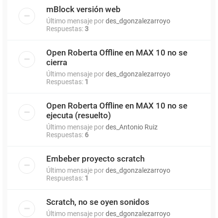
mBlock versión web
Último mensaje por
des_dgonzalezarroyo
Respuestas:
3
Open Roberta Offline en MAX 10 no se
cierra
Último mensaje por
des_dgonzalezarroyo
Respuestas:
1
Open Roberta Offline en MAX 10 no se
ejecuta (resuelto)
Último mensaje por
des_Antonio Ruiz
Respuestas:
6
Embeber proyecto scratch
Último mensaje por
des_dgonzalezarroyo
Respuestas:
1
Scratch, no se oyen sonidos
Último mensaje por
des_dgonzalezarroyo