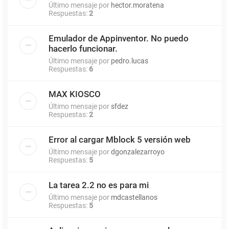
Último mensaje por
hector.moratena
Respuestas:
2
Emulador de Appinventor. No puedo
hacerlo funcionar.
Último mensaje por
pedro.lucas
Respuestas:
6
MAX KIOSCO
Último mensaje por
sfdez
Respuestas:
2
Error al cargar Mblock 5 versión web
Último mensaje por
dgonzalezarroyo
Respuestas:
5
La tarea 2.2 no es para mi
Último mensaje por
mdcastellanos
Respuestas:
5