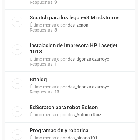
Respuestas:
9
Scratch para los lego ev3 Mindstorms
Último mensaje por
des_zenon
Respuestas:
3
Instalacion de Impresora HP Laserjet
1018
Último mensaje por
des_dgonzalezarroyo
Respuestas:
1
Bitbloq
Último mensaje por
des_dgonzalezarroyo
Respuestas:
13
EdScratch para robot Edison
Último mensaje por
des_Antonio Ruiz
Programación y robotica
Último mensaje por
des_binario101