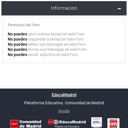
Información
Permisos del foro
No puedes
abrir nuevos temas en este Foro
No puedes
responder a temas en este Foro
No puedes
editar sus mensajes en este Foro
No puedes
borrar sus mensajes en este Foro
No puedes
enviar adjuntos en este Foro
Powered by
phpBB
™
Índice general
Todos los horarios
Privacidad
Borrar cookies
Condiciones
Contáctanos
EducaMadrid
Traducción al español por
phpBB España
-
son
UTC+02:00
Plataforma Educativa. Comunidad de Madrid
-
Ayuda
(en ventana nueva)
Certificación
Buzó
de
anóni
conformidad