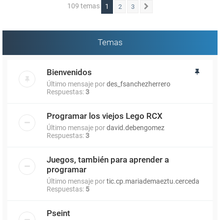
109 temas
1
2
3
Siguiente
Temas
Bienvenidos
Último mensaje por
des_fsanchezherrero
Respuestas:
3
Programar los viejos Lego RCX
Último mensaje por
david.debengomez
Respuestas:
3
Juegos, también para aprender a
programar
Último mensaje por
tic.cp.mariademaeztu.cerceda
Respuestas:
5
Pseint