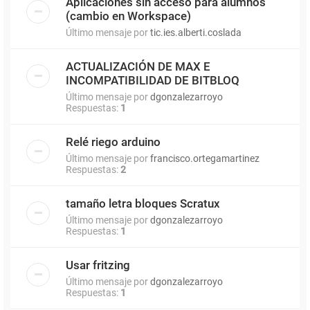
Aplicaciones sin acceso para alumnos
(cambio en Workspace)
Último mensaje por
tic.ies.alberti.coslada
ACTUALIZACIÓN DE MAX E
INCOMPATIBILIDAD DE BITBLOQ
Último mensaje por
dgonzalezarroyo
Respuestas:
1
Relé riego arduino
Último mensaje por
francisco.ortegamartinez
Respuestas:
2
tamaño letra bloques Scratux
Último mensaje por
dgonzalezarroyo
Respuestas:
1
Usar fritzing
Último mensaje por
dgonzalezarroyo
Respuestas:
1