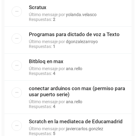
Scratux
Último mensaje por
yolanda.velasco
Respuestas:
2
Programas para dictado de voz a Texto
Último mensaje por
dgonzalezarroyo
Respuestas:
1
Bitbloq en max
Último mensaje por
ana.rello
Respuestas:
4
conectar arduinos con max (permiso para
usar puerto serie)
Último mensaje por
ana.rello
Respuestas:
4
Scratch en la mediateca de Educamadrid
Último mensaje por
javiercarlos.gonzlez
Respuestas:
5