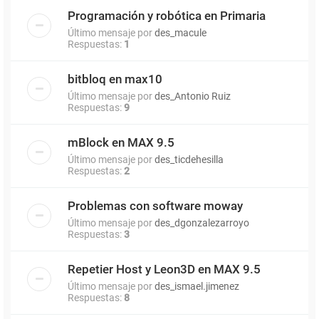
Programación y robótica en Primaria
Último mensaje por
des_macule
Respuestas:
1
bitbloq en max10
Último mensaje por
des_Antonio Ruiz
Respuestas:
9
mBlock en MAX 9.5
Último mensaje por
des_ticdehesilla
Respuestas:
2
Problemas con software moway
Último mensaje por
des_dgonzalezarroyo
Respuestas:
3
Repetier Host y Leon3D en MAX 9.5
Último mensaje por
des_ismael.jimenez
Respuestas:
8