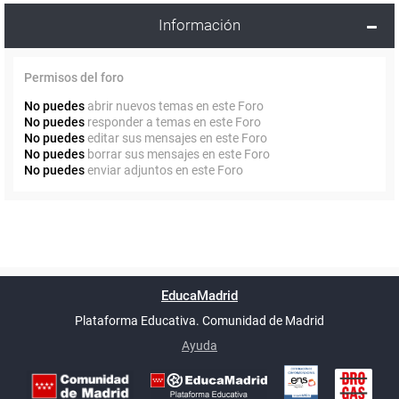
Información
Permisos del foro
No puedes
abrir nuevos temas en este Foro
No puedes
responder a temas en este Foro
No puedes
editar sus mensajes en este Foro
No puedes
borrar sus mensajes en este Foro
No puedes
enviar adjuntos en este Foro
Powered by
phpBB
™
Índice general
Todos los horarios
Privacidad
Borrar cookies
Condiciones
Contáctanos
EducaMadrid
Traducción al español por
phpBB España
-
son
UTC+02:00
Plataforma Educativa. Comunidad de Madrid
-
Ayuda
(en ventana nueva)
Certificación
Buzó
de
anóni
conformidad