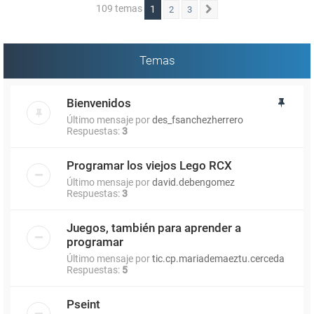
109 temas
1
2
3
Siguiente
Temas
Bienvenidos
Último mensaje por
des_fsanchezherrero
Respuestas:
3
Programar los viejos Lego RCX
Último mensaje por
david.debengomez
Respuestas:
3
Juegos, también para aprender a
programar
Último mensaje por
tic.cp.mariademaeztu.cerceda
Respuestas:
5
Pseint