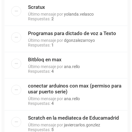
Scratux
Último mensaje por
yolanda.velasco
Respuestas:
2
Programas para dictado de voz a Texto
Último mensaje por
dgonzalezarroyo
Respuestas:
1
Bitbloq en max
Último mensaje por
ana.rello
Respuestas:
4
conectar arduinos con max (permiso para
usar puerto serie)
Último mensaje por
ana.rello
Respuestas:
4
Scratch en la mediateca de Educamadrid
Último mensaje por
javiercarlos.gonzlez
Respuestas:
5