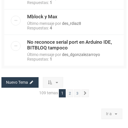
Respuestas:
1
Mblock y Max
Último mensaje por
des_rdiaz8
Respuestas:
4
No reconoce serial port en Arduino IDE,
BITBLOQ tampoco
Último mensaje por
des_dgonzalezarroyo
Respuestas:
1
Nuevo Tema
109 temas
1
2
3
Siguiente
Ir a