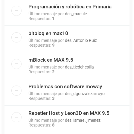
Programación y robótica en Primaria
Último mensaje por
des_macule
Respuestas:
1
bitbloq en max10
Último mensaje por
des_Antonio Ruiz
Respuestas:
9
mBlock en MAX 9.5
Último mensaje por
des_ticdehesilla
Respuestas:
2
Problemas con software moway
Último mensaje por
des_dgonzalezarroyo
Respuestas:
3
Repetier Host y Leon3D en MAX 9.5
Último mensaje por
des_ismael.jimenez
Respuestas:
8