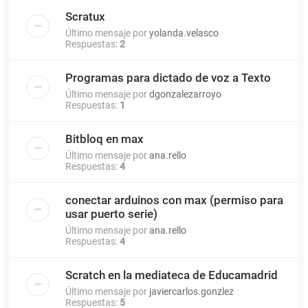
Scratux
Último mensaje por
yolanda.velasco
Respuestas:
2
Programas para dictado de voz a Texto
Último mensaje por
dgonzalezarroyo
Respuestas:
1
Bitbloq en max
Último mensaje por
ana.rello
Respuestas:
4
conectar arduinos con max (permiso para
usar puerto serie)
Último mensaje por
ana.rello
Respuestas:
4
Scratch en la mediateca de Educamadrid
Último mensaje por
javiercarlos.gonzlez
Respuestas:
5