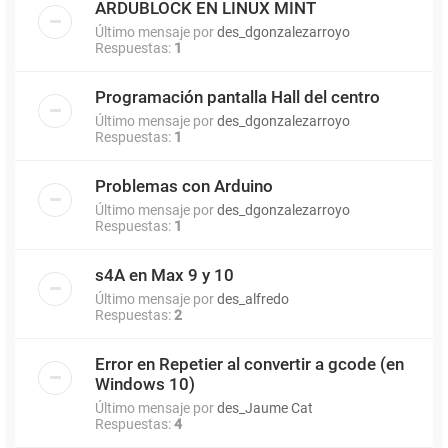
ARDUBLOCK EN LINUX MINT
Último mensaje por
des_dgonzalezarroyo
Respuestas:
1
Programación pantalla Hall del centro
Último mensaje por
des_dgonzalezarroyo
Respuestas:
1
Problemas con Arduino
Último mensaje por
des_dgonzalezarroyo
Respuestas:
1
s4A en Max 9 y 10
Último mensaje por
des_alfredo
Respuestas:
2
Error en Repetier al convertir a gcode (en
Windows 10)
Último mensaje por
des_Jaume Cat
Respuestas:
4