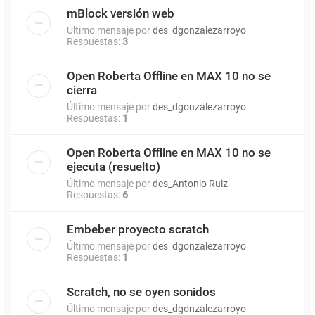
mBlock versión web
Último mensaje por
des_dgonzalezarroyo
Respuestas:
3
Open Roberta Offline en MAX 10 no se
cierra
Último mensaje por
des_dgonzalezarroyo
Respuestas:
1
Open Roberta Offline en MAX 10 no se
ejecuta (resuelto)
Último mensaje por
des_Antonio Ruiz
Respuestas:
6
Embeber proyecto scratch
Último mensaje por
des_dgonzalezarroyo
Respuestas:
1
Scratch, no se oyen sonidos
Último mensaje por
des_dgonzalezarroyo