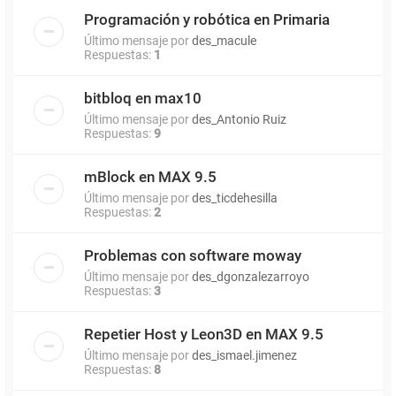
Programación y robótica en Primaria
Último mensaje por
des_macule
Respuestas:
1
bitbloq en max10
Último mensaje por
des_Antonio Ruiz
Respuestas:
9
mBlock en MAX 9.5
Último mensaje por
des_ticdehesilla
Respuestas:
2
Problemas con software moway
Último mensaje por
des_dgonzalezarroyo
Respuestas:
3
Repetier Host y Leon3D en MAX 9.5
Último mensaje por
des_ismael.jimenez
Respuestas:
8