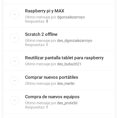
Raspberry pi y MAX
Último mensaje por
dgonzalezarroyo
Respuestas:
5
Scratch 2 offline
Último mensaje por
des_dgonzalezarroyo
Respuestas:
1
Reutilizar pantalla tablet para raspberry
Último mensaje por
des_buba2021
Comprar nuevos portátiles
Último mensaje por
des_merlin
Compra de nuevos equipos
Último mensaje por
des_prote30
Respuestas:
1