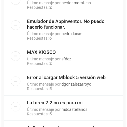
Último mensaje por
hector.moratena
Respuestas:
2
Emulador de Appinventor. No puedo
hacerlo funcionar.
Último mensaje por
pedro.lucas
Respuestas:
6
MAX KIOSCO
Último mensaje por
sfdez
Respuestas:
2
Error al cargar Mblock 5 versión web
Último mensaje por
dgonzalezarroyo
Respuestas:
5
La tarea 2.2 no es para mi
Último mensaje por
mdcastellanos
Respuestas:
5