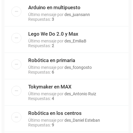
Arduino en multipuesto
Último mensaje por
des_juansann
Respuestas:
3
Lego We Do 2.0 y Max
Último mensaje por
des_EmiliaB
Respuestas:
2
Robótica en primaria
Último mensaje por
des_fcongosto
Respuestas:
6
Tokymaker en MAX
Último mensaje por
des_Antonio Ruiz
Respuestas:
4
Robótica en los centros
Último mensaje por
des_Daniel Esteban
Respuestas:
9