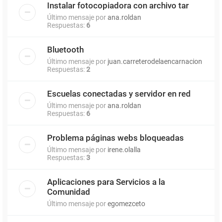
Instalar fotocopiadora con archivo tar
Último mensaje por
ana.roldan
Respuestas:
6
Bluetooth
Último mensaje por
juan.carreterodelaencarnacion
Respuestas:
2
Escuelas conectadas y servidor en red
Último mensaje por
ana.roldan
Respuestas:
6
Problema páginas webs bloqueadas
Último mensaje por
irene.olalla
Respuestas:
3
Aplicaciones para Servicios a la
Comunidad
Último mensaje por
egomezceto