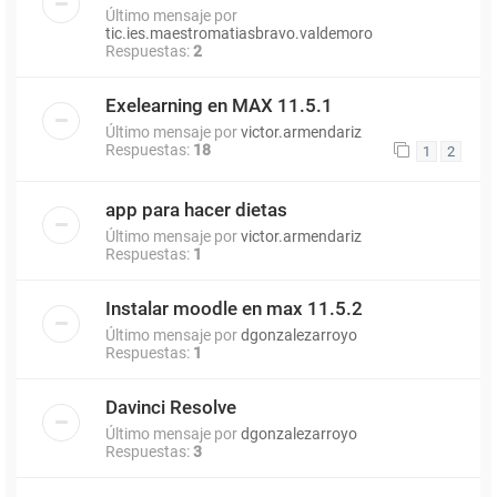
Último mensaje por
tic.ies.maestromatiasbravo.valdemoro
Respuestas:
2
Exelearning en MAX 11.5.1
Último mensaje por
victor.armendariz
Respuestas:
18
1
2
app para hacer dietas
Último mensaje por
victor.armendariz
Respuestas:
1
Instalar moodle en max 11.5.2
Último mensaje por
dgonzalezarroyo
Respuestas:
1
Davinci Resolve
Último mensaje por
dgonzalezarroyo
Respuestas:
3