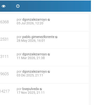
por
dgonzalezarroyo
6368
05 Jul 2026, 12:20
por
pablo.gimenezllorente
2531
28 May 2026, 16:01
por
dgonzalezarroyo
3111
11 Mar 2026, 21:38
por
dgonzalezarroyo
9605
03 Dic 2025, 21:11
por
bsepulveda
14217
17 Nov 2025, 21:11