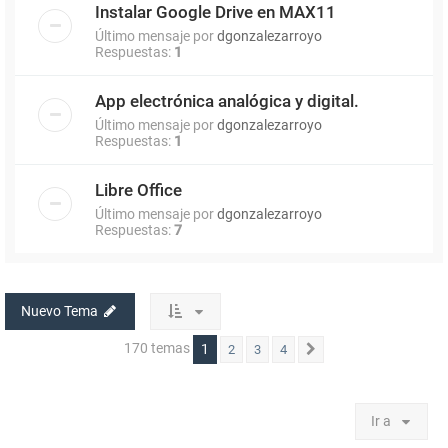
Instalar Google Drive en MAX11
Último mensaje por
dgonzalezarroyo
Respuestas:
1
App electrónica analógica y digital.
Último mensaje por
dgonzalezarroyo
Respuestas:
1
Libre Office
Último mensaje por
dgonzalezarroyo
Respuestas:
7
Nuevo Tema
170 temas
1
2
3
4
Siguiente
Ir a