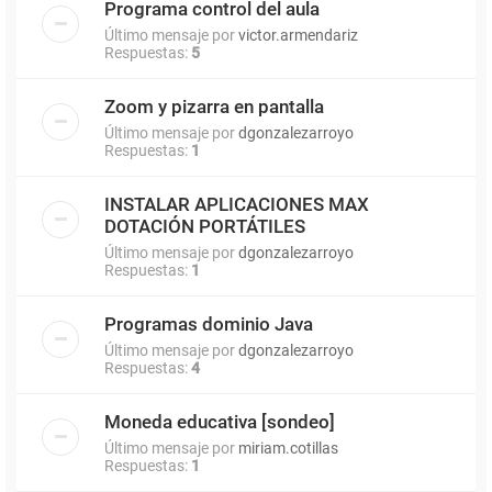
Programa control del aula
Último mensaje por
victor.armendariz
Respuestas:
5
Zoom y pizarra en pantalla
Último mensaje por
dgonzalezarroyo
Respuestas:
1
INSTALAR APLICACIONES MAX
DOTACIÓN PORTÁTILES
Último mensaje por
dgonzalezarroyo
Respuestas:
1
Programas dominio Java
Último mensaje por
dgonzalezarroyo
Respuestas:
4
Moneda educativa [sondeo]
Último mensaje por
miriam.cotillas
Respuestas:
1