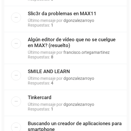
Slic3r da problemas en MAX11
Último mensaje por
dgonzalezarroyo
Respuestas:
1
Algún editor de vídeo que no se cuelgue
en MAX? (resuelto)
Último mensaje por
francisco.ortegamartinez
Respuestas:
8
SMILE AND LEARN
Último mensaje por
dgonzalezarroyo
Respuestas:
4
Tinkercard
Último mensaje por
dgonzalezarroyo
Respuestas:
1
Buscando un creador de aplicaciones para
smartphone