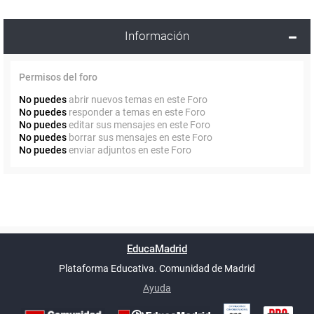
Información
Permisos del foro
No puedes
abrir nuevos temas en este Foro
No puedes
responder a temas en este Foro
No puedes
editar sus mensajes en este Foro
No puedes
borrar sus mensajes en este Foro
No puedes
enviar adjuntos en este Foro
Powered by
phpBB
™
Índice general
Todos los horarios
Privacidad
Borrar cookies
Condiciones
Contáctanos
EducaMadrid
Traducción al español por
phpBB España
-
son
UTC+02:00
Plataforma Educativa. Comunidad de Madrid
-
Ayuda
(en ventana nueva)
Certificación
Buzó