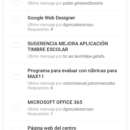
Último mensaje por
pablo.gimenezllorente
Google Web Designer
Último mensaje por
dgonzalezarroyo
Respuestas:
4
SUGERENCIA MEJORA APLICACIÓN
TIMBRE ESCOLAR
Último mensaje por
tic.ies.leonfelipe.getafe
Programa para evaluar con rúbricas para
MAX11
Último mensaje por
victormanuel.patonmancebo
Respuestas:
6
MICROSOFT OFFICE 365
Último mensaje por
dgonzalezarroyo
Respuestas:
1
Página web del centro