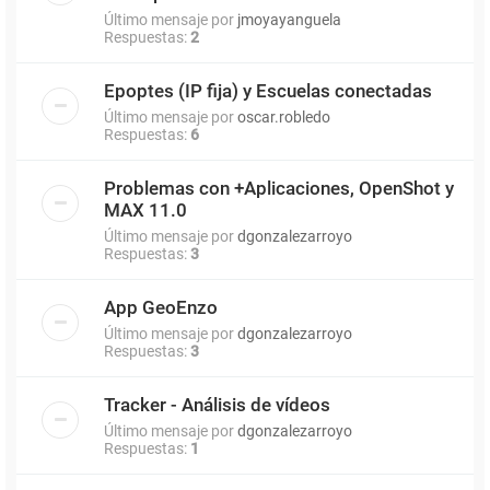
Último mensaje por
jmoyayanguela
Respuestas:
2
Epoptes (IP fija) y Escuelas conectadas
Último mensaje por
oscar.robledo
Respuestas:
6
Problemas con +Aplicaciones, OpenShot y
MAX 11.0
Último mensaje por
dgonzalezarroyo
Respuestas:
3
App GeoEnzo
Último mensaje por
dgonzalezarroyo
Respuestas:
3
Tracker - Análisis de vídeos
Último mensaje por
dgonzalezarroyo
Respuestas:
1