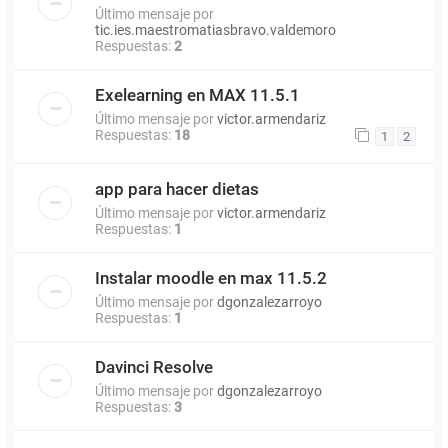
Último mensaje por
tic.ies.maestromatiasbravo.valdemoro
Respuestas:
2
Exelearning en MAX 11.5.1
Último mensaje por
victor.armendariz
Respuestas:
18
1
2
app para hacer dietas
Último mensaje por
victor.armendariz
Respuestas:
1
Instalar moodle en max 11.5.2
Último mensaje por
dgonzalezarroyo
Respuestas:
1
Davinci Resolve
Último mensaje por
dgonzalezarroyo
Respuestas:
3