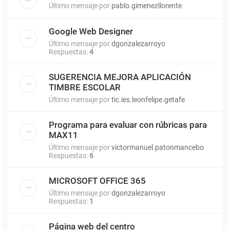
Último mensaje por
pablo.gimenezllorente
Google Web Designer
Último mensaje por
dgonzalezarroyo
Respuestas:
4
SUGERENCIA MEJORA APLICACIÓN
TIMBRE ESCOLAR
Último mensaje por
tic.ies.leonfelipe.getafe
Programa para evaluar con rúbricas para
MAX11
Último mensaje por
victormanuel.patonmancebo
Respuestas:
6
MICROSOFT OFFICE 365
Último mensaje por
dgonzalezarroyo
Respuestas:
1
Página web del centro