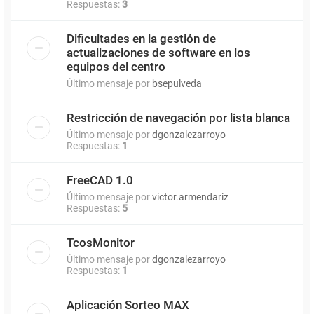
Respuestas:
3
Dificultades en la gestión de
actualizaciones de software en los
equipos del centro
Último mensaje por
bsepulveda
Restricción de navegación por lista blanca
Último mensaje por
dgonzalezarroyo
Respuestas:
1
FreeCAD 1.0
Último mensaje por
victor.armendariz
Respuestas:
5
TcosMonitor
Último mensaje por
dgonzalezarroyo
Respuestas:
1
Aplicación Sorteo MAX