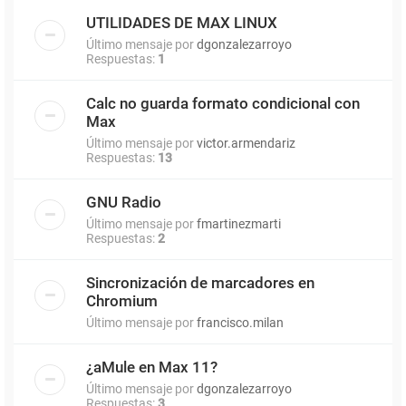
UTILIDADES DE MAX LINUX
Último mensaje por
dgonzalezarroyo
Respuestas:
1
Calc no guarda formato condicional con
Max
Último mensaje por
victor.armendariz
Respuestas:
13
GNU Radio
Último mensaje por
fmartinezmarti
Respuestas:
2
Sincronización de marcadores en
Chromium
Último mensaje por
francisco.milan
¿aMule en Max 11?
Último mensaje por
dgonzalezarroyo
Respuestas:
3