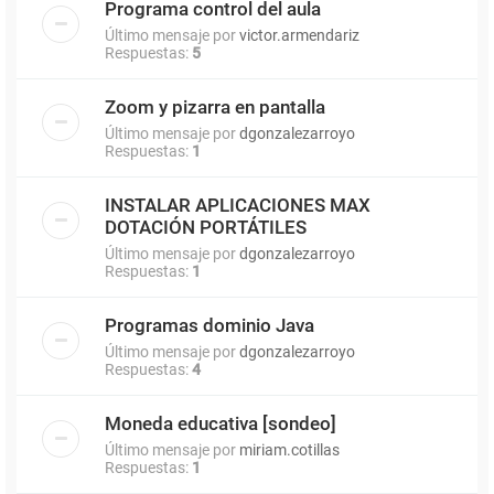
Programa control del aula
Último mensaje por
victor.armendariz
Respuestas:
5
Zoom y pizarra en pantalla
Último mensaje por
dgonzalezarroyo
Respuestas:
1
INSTALAR APLICACIONES MAX
DOTACIÓN PORTÁTILES
Último mensaje por
dgonzalezarroyo
Respuestas:
1
Programas dominio Java
Último mensaje por
dgonzalezarroyo
Respuestas:
4
Moneda educativa [sondeo]
Último mensaje por
miriam.cotillas
Respuestas:
1