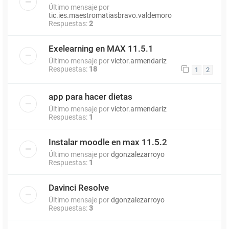
Último mensaje por
tic.ies.maestromatiasbravo.valdemoro
Respuestas:
2
Exelearning en MAX 11.5.1
Último mensaje por
victor.armendariz
Respuestas:
18
1
2
app para hacer dietas
Último mensaje por
victor.armendariz
Respuestas:
1
Instalar moodle en max 11.5.2
Último mensaje por
dgonzalezarroyo
Respuestas:
1
Davinci Resolve
Último mensaje por
dgonzalezarroyo
Respuestas:
3