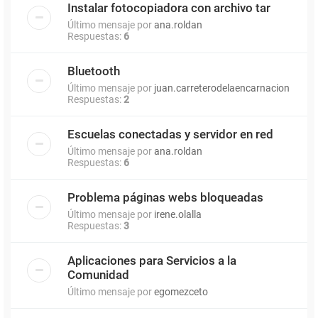
Instalar fotocopiadora con archivo tar
Último mensaje por
ana.roldan
Respuestas:
6
Bluetooth
Último mensaje por
juan.carreterodelaencarnacion
Respuestas:
2
Escuelas conectadas y servidor en red
Último mensaje por
ana.roldan
Respuestas:
6
Problema páginas webs bloqueadas
Último mensaje por
irene.olalla
Respuestas:
3
Aplicaciones para Servicios a la
Comunidad
Último mensaje por
egomezceto