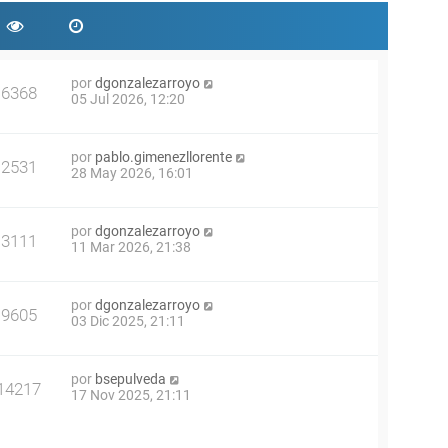
por
dgonzalezarroyo
6368
05 Jul 2026, 12:20
por
pablo.gimenezllorente
2531
28 May 2026, 16:01
por
dgonzalezarroyo
3111
11 Mar 2026, 21:38
por
dgonzalezarroyo
9605
03 Dic 2025, 21:11
por
bsepulveda
14217
17 Nov 2025, 21:11