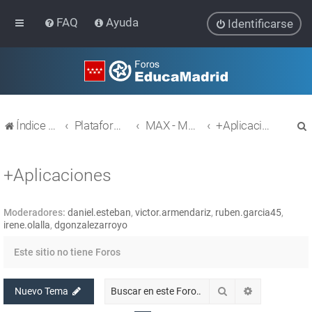
FAQ
Ayuda
Identificarse
Índice general
Plataforma Educativa EducaMadrid
MAX - MAdrid_linuX
+Aplicaciones
+Aplicaciones
Moderadores:
daniel.esteban
,
victor.armendariz
,
ruben.garcia45
,
r
irene.olalla
,
dgonzalezarroyo
Este sitio no tiene Foros
Buscar
Búsqueda av
Nuevo Tema