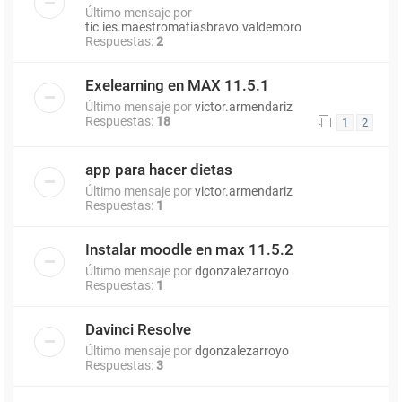
Último mensaje por
tic.ies.maestromatiasbravo.valdemoro
Respuestas:
2
Exelearning en MAX 11.5.1
Último mensaje por
victor.armendariz
Respuestas:
18
1
2
app para hacer dietas
Último mensaje por
victor.armendariz
Respuestas:
1
Instalar moodle en max 11.5.2
Último mensaje por
dgonzalezarroyo
Respuestas:
1
Davinci Resolve
Último mensaje por
dgonzalezarroyo
Respuestas:
3