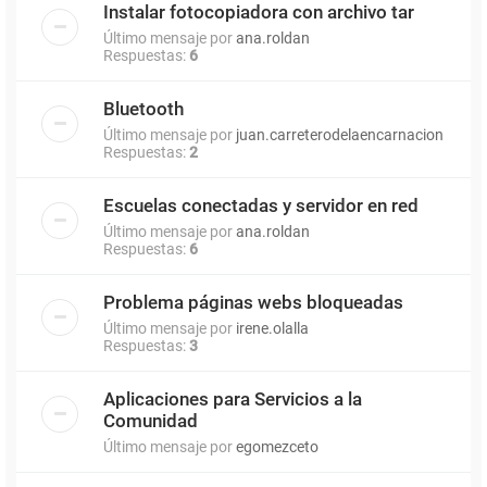
Instalar fotocopiadora con archivo tar
Último mensaje por
ana.roldan
Respuestas:
6
Bluetooth
Último mensaje por
juan.carreterodelaencarnacion
Respuestas:
2
Escuelas conectadas y servidor en red
Último mensaje por
ana.roldan
Respuestas:
6
Problema páginas webs bloqueadas
Último mensaje por
irene.olalla
Respuestas:
3
Aplicaciones para Servicios a la
Comunidad
Último mensaje por
egomezceto