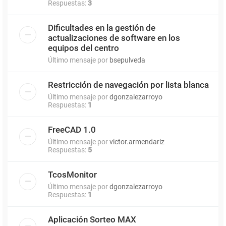
Respuestas:
3
Dificultades en la gestión de
actualizaciones de software en los
equipos del centro
Último mensaje por
bsepulveda
Restricción de navegación por lista blanca
Último mensaje por
dgonzalezarroyo
Respuestas:
1
FreeCAD 1.0
Último mensaje por
victor.armendariz
Respuestas:
5
TcosMonitor
Último mensaje por
dgonzalezarroyo
Respuestas:
1
Aplicación Sorteo MAX