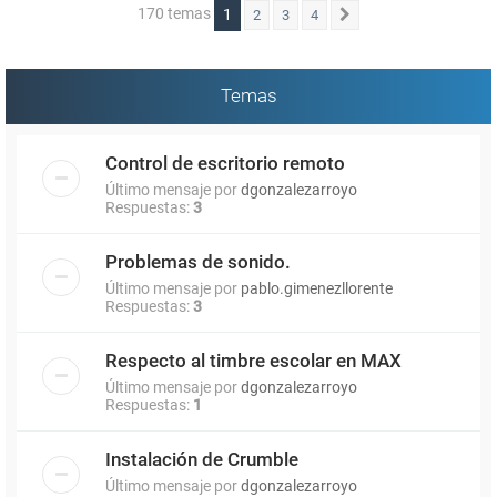
170 temas
1
2
3
4
Siguiente
Temas
Control de escritorio remoto
Último mensaje por
dgonzalezarroyo
Respuestas:
3
Problemas de sonido.
Último mensaje por
pablo.gimenezllorente
Respuestas:
3
Respecto al timbre escolar en MAX
Último mensaje por
dgonzalezarroyo
Respuestas:
1
Instalación de Crumble
Último mensaje por
dgonzalezarroyo