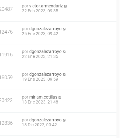
por
victor.armendariz
20487
22 Feb 2023, 09:35
por
dgonzalezarroyo
12476
25 Ene 2023, 09:42
por
dgonzalezarroyo
11916
22 Ene 2023, 21:35
por
dgonzalezarroyo
18059
19 Ene 2023, 09:59
por
miriam.cotillas
23422
13 Ene 2023, 21:48
por
dgonzalezarroyo
12836
18 Dic 2022, 00:42