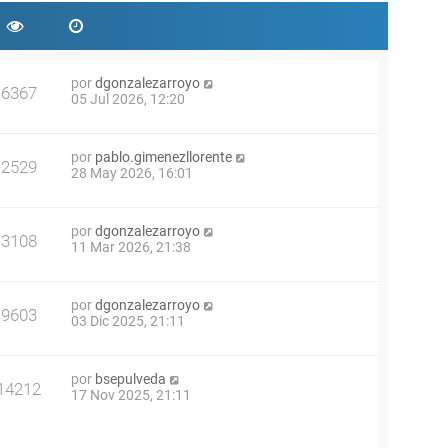
por
dgonzalezarroyo
6367
05 Jul 2026, 12:20
por
pablo.gimenezllorente
2529
28 May 2026, 16:01
por
dgonzalezarroyo
3108
11 Mar 2026, 21:38
por
dgonzalezarroyo
9603
03 Dic 2025, 21:11
por
bsepulveda
14212
17 Nov 2025, 21:11