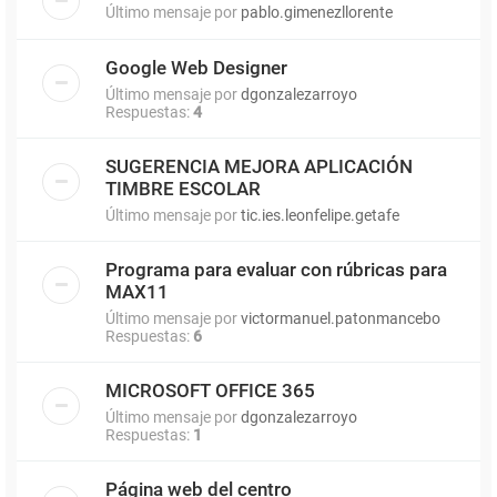
Último mensaje por
pablo.gimenezllorente
Google Web Designer
Último mensaje por
dgonzalezarroyo
Respuestas:
4
SUGERENCIA MEJORA APLICACIÓN
TIMBRE ESCOLAR
Último mensaje por
tic.ies.leonfelipe.getafe
Programa para evaluar con rúbricas para
MAX11
Último mensaje por
victormanuel.patonmancebo
Respuestas:
6
MICROSOFT OFFICE 365
Último mensaje por
dgonzalezarroyo
Respuestas:
1
Página web del centro