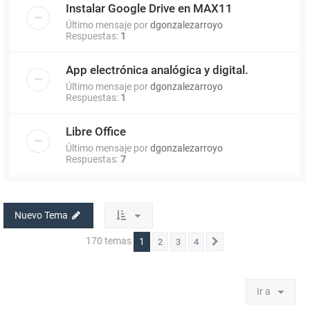
Instalar Google Drive en MAX11
Último mensaje por
dgonzalezarroyo
Respuestas:
1
App electrónica analógica y digital.
Último mensaje por
dgonzalezarroyo
Respuestas:
1
Libre Office
Último mensaje por
dgonzalezarroyo
Respuestas:
7
Nuevo Tema
170 temas
1
2
3
4
Siguiente
Ir a