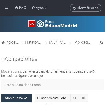
FAQ
Ayuda
Identificarse
Índice general
Plataforma Educativa EducaMadrid
MAX - MAdrid_linuX
+Aplicaciones
+Aplicaciones
Moderadores:
daniel.esteban
,
victor.armendariz
,
ruben.garcia45
,
r
irene.olalla
,
dgonzalezarroyo
Este sitio no tiene Foros
Buscar
Búsqueda av
Nuevo Tema