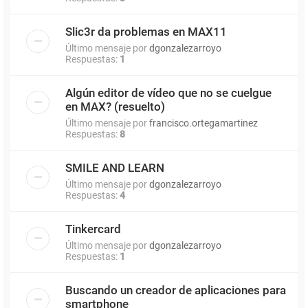
Slic3r da problemas en MAX11
Último mensaje por
dgonzalezarroyo
Respuestas:
1
Algún editor de vídeo que no se cuelgue
en MAX? (resuelto)
Último mensaje por
francisco.ortegamartinez
Respuestas:
8
SMILE AND LEARN
Último mensaje por
dgonzalezarroyo
Respuestas:
4
Tinkercard
Último mensaje por
dgonzalezarroyo
Respuestas:
1
Buscando un creador de aplicaciones para
smartphone