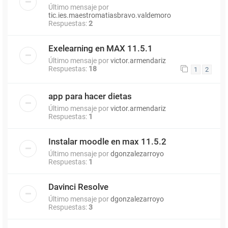
Último mensaje por
tic.ies.maestromatiasbravo.valdemoro
Respuestas:
2
Exelearning en MAX 11.5.1
Último mensaje por
victor.armendariz
Respuestas:
18
1
2
app para hacer dietas
Último mensaje por
victor.armendariz
Respuestas:
1
Instalar moodle en max 11.5.2
Último mensaje por
dgonzalezarroyo
Respuestas:
1
Davinci Resolve
Último mensaje por
dgonzalezarroyo
Respuestas:
3