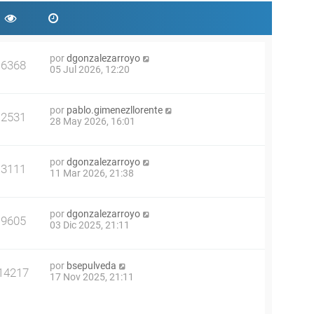
por
dgonzalezarroyo
6368
05 Jul 2026, 12:20
por
pablo.gimenezllorente
2531
28 May 2026, 16:01
por
dgonzalezarroyo
3111
11 Mar 2026, 21:38
por
dgonzalezarroyo
9605
03 Dic 2025, 21:11
por
bsepulveda
14217
17 Nov 2025, 21:11