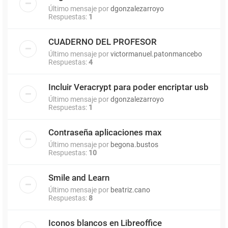
Último mensaje por
dgonzalezarroyo
Respuestas:
1
CUADERNO DEL PROFESOR
Último mensaje por
victormanuel.patonmancebo
Respuestas:
4
Incluir Veracrypt para poder encriptar usb
Último mensaje por
dgonzalezarroyo
Respuestas:
1
Contraseña aplicaciones max
Último mensaje por
begona.bustos
Respuestas:
10
Smile and Learn
Último mensaje por
beatriz.cano
Respuestas:
8
Iconos blancos en Libreoffice