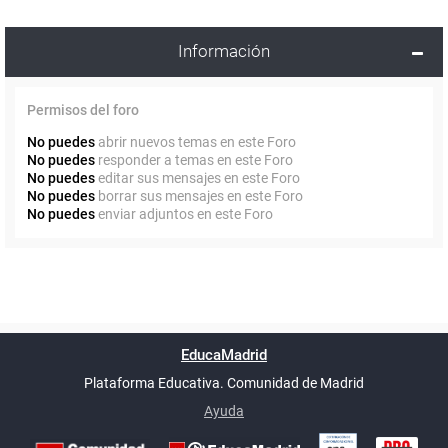
Información
Permisos del foro
No puedes
abrir nuevos temas en este Foro
No puedes
responder a temas en este Foro
No puedes
editar sus mensajes en este Foro
No puedes
borrar sus mensajes en este Foro
No puedes
enviar adjuntos en este Foro
Powered by
phpBB
™
Índice general
Todos los horarios
Privacidad
Borrar cookies
Condiciones
Contáctanos
EducaMadrid
Traducción al español por
phpBB España
-
son
UTC+02:00
Plataforma Educativa. Comunidad de Madrid
-
Ayuda
(en ventana nueva)
Certificación
Buzó