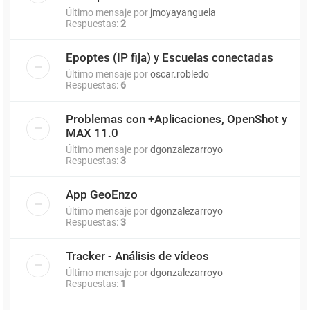
Último mensaje por
jmoyayanguela
Respuestas:
2
Epoptes (IP fija) y Escuelas conectadas
Último mensaje por
oscar.robledo
Respuestas:
6
Problemas con +Aplicaciones, OpenShot y
MAX 11.0
Último mensaje por
dgonzalezarroyo
Respuestas:
3
App GeoEnzo
Último mensaje por
dgonzalezarroyo
Respuestas:
3
Tracker - Análisis de vídeos
Último mensaje por
dgonzalezarroyo
Respuestas:
1