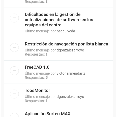
Respuestas:
3
Dificultades en la gestión de
actualizaciones de software en los
equipos del centro
Último mensaje por
bsepulveda
Restricción de navegación por lista blanca
Último mensaje por
dgonzalezarroyo
Respuestas:
1
FreeCAD 1.0
Último mensaje por
victor.armendariz
Respuestas:
5
TcosMonitor
Último mensaje por
dgonzalezarroyo
Respuestas:
1
Aplicación Sorteo MAX