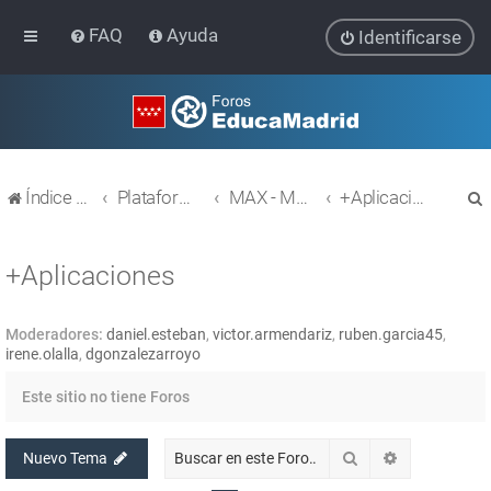
FAQ
Ayuda
Identificarse
Índice general
Plataforma Educativa EducaMadrid
MAX - MAdrid_linuX
+Aplicaciones
+Aplicaciones
Moderadores:
daniel.esteban
,
victor.armendariz
,
ruben.garcia45
,
r
irene.olalla
,
dgonzalezarroyo
Este sitio no tiene Foros
Buscar
Búsqueda av
Nuevo Tema