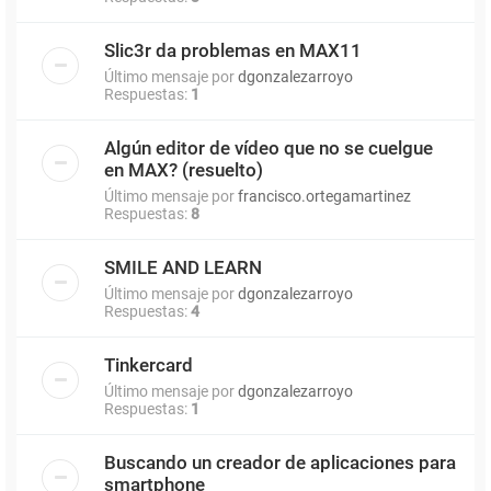
Slic3r da problemas en MAX11
Último mensaje por
dgonzalezarroyo
Respuestas:
1
Algún editor de vídeo que no se cuelgue
en MAX? (resuelto)
Último mensaje por
francisco.ortegamartinez
Respuestas:
8
SMILE AND LEARN
Último mensaje por
dgonzalezarroyo
Respuestas:
4
Tinkercard
Último mensaje por
dgonzalezarroyo
Respuestas:
1
Buscando un creador de aplicaciones para
smartphone