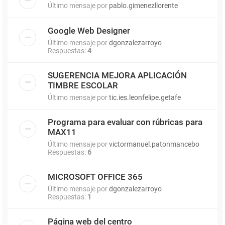
Último mensaje por
pablo.gimenezllorente
Google Web Designer
Último mensaje por
dgonzalezarroyo
Respuestas:
4
SUGERENCIA MEJORA APLICACIÓN
TIMBRE ESCOLAR
Último mensaje por
tic.ies.leonfelipe.getafe
Programa para evaluar con rúbricas para
MAX11
Último mensaje por
victormanuel.patonmancebo
Respuestas:
6
MICROSOFT OFFICE 365
Último mensaje por
dgonzalezarroyo
Respuestas:
1
Página web del centro