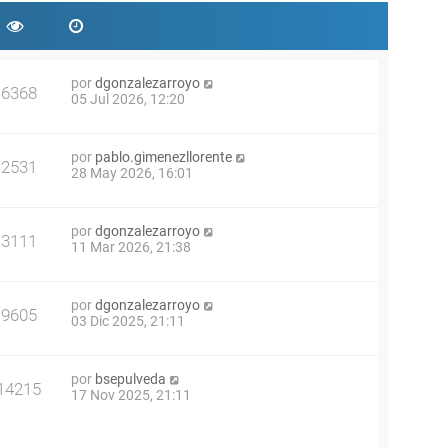
por
dgonzalezarroyo
6368
05 Jul 2026, 12:20
por
pablo.gimenezllorente
2531
28 May 2026, 16:01
por
dgonzalezarroyo
3111
11 Mar 2026, 21:38
por
dgonzalezarroyo
9605
03 Dic 2025, 21:11
por
bsepulveda
14215
17 Nov 2025, 21:11