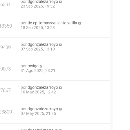
por
dgonzalezarroyo
6331
23 Sep 2025, 19:32
por
tic.cp.tomasyvaliente.velilla
13350
18 Sep 2025, 13:23
por
dgonzalezarroyo
9439
07 Sep 2025, 13:10
por
mvigo
9073
31 Ago 2025, 23:21
por
dgonzalezarroyo
7867
10 May 2025, 12:42
por
dgonzalezarroyo
23800
07 May 2025, 21:35