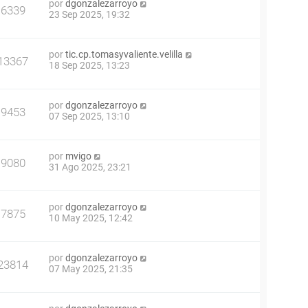
por
dgonzalezarroyo
6339
23 Sep 2025, 19:32
por
tic.cp.tomasyvaliente.velilla
13367
18 Sep 2025, 13:23
por
dgonzalezarroyo
9453
07 Sep 2025, 13:10
por
mvigo
9080
31 Ago 2025, 23:21
por
dgonzalezarroyo
7875
10 May 2025, 12:42
por
dgonzalezarroyo
23814
07 May 2025, 21:35