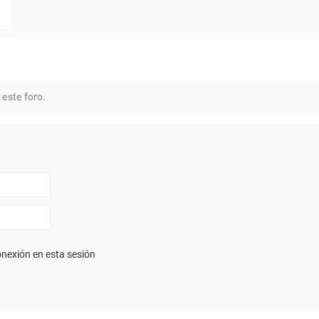
 este foro.
nexión en esta sesión