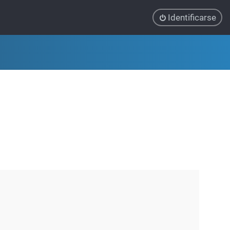
Identificarse