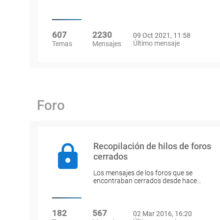
607
2230
09 Oct 2021, 11:58
Último mensaje
Temas
Mensajes
Foro
Recopilación de hilos de foros
cerrados
Los mensajes de los foros que se
encontraban cerrados desde hace…
182
567
02 Mar 2016, 16:20