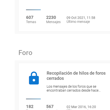
607
2230
09 Oct 2021, 11:58
Último mensaje
Temas
Mensajes
Foro
Recopilación de hilos de foros
cerrados
Los mensajes de los foros que se
encontraban cerrados desde hace…
182
567
02 Mar 2016, 16:20