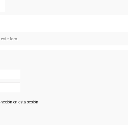
 este foro.
nexión en esta sesión