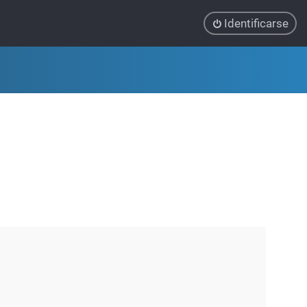
Identificarse