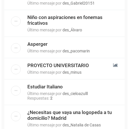
Último mensaje por
des_Gabriel20151
Niño con aspiraciones en fonemas
fricativos
Último mensaje por
des_Álvaro
Asperger
Último mensaje por
des_pacomarin
PROYECTO UNIVERSITARIO
Último mensaje por
des_minus
Estudiar Italiano
Último mensaje por
des_cieloazulll
Respuestas:
2
¿Necesitas que vaya una logopeda a tu
domicilio? Madrid
Último mensaje por
des_Natalia de Casas