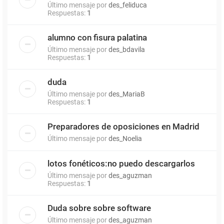
Último mensaje por
des_feliduca
Respuestas:
1
alumno con fisura palatina
Último mensaje por
des_bdavila
Respuestas:
1
duda
Último mensaje por
des_MariaB
Respuestas:
1
Preparadores de oposiciones en Madrid
Último mensaje por
des_Noelia
lotos fonéticos:no puedo descargarlos
Último mensaje por
des_aguzman
Respuestas:
1
Duda sobre sobre software
Último mensaje por
des_aguzman