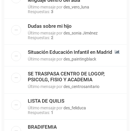
Último mensaje por
des_vero_luna
Respuestas:
3
Dudas sobre mi hijo
Último mensaje por
des_sonia Jiménez
Respuestas:
2
Situación Educación Infantil en Madrid
Último mensaje por
des_paintingblack
SE TRASPASA CENTRO DE LOGOP,
PSICOLG, FISIO Y ACADEMIA
Último mensaje por
des_centrosanitario
LISTA DE QUILIS
Último mensaje por
des_feliduca
Respuestas:
1
BRADIFEMIA