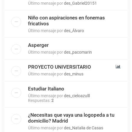
Último mensaje por
des_Gabriel20151
Niño con aspiraciones en fonemas
fricativos
Último mensaje por
des_Álvaro
Asperger
Último mensaje por
des_pacomarin
PROYECTO UNIVERSITARIO
Último mensaje por
des_minus
Estudiar Italiano
Último mensaje por
des_cieloazulll
Respuestas:
2
¿Necesitas que vaya una logopeda a tu
domicilio? Madrid
Último mensaje por
des_Natalia de Casas