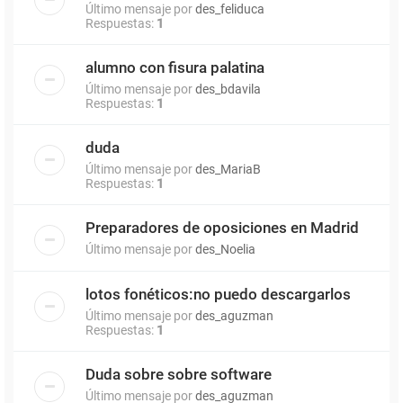
Último mensaje por
des_feliduca
Respuestas:
1
alumno con fisura palatina
Último mensaje por
des_bdavila
Respuestas:
1
duda
Último mensaje por
des_MariaB
Respuestas:
1
Preparadores de oposiciones en Madrid
Último mensaje por
des_Noelia
lotos fonéticos:no puedo descargarlos
Último mensaje por
des_aguzman
Respuestas:
1
Duda sobre sobre software
Último mensaje por
des_aguzman