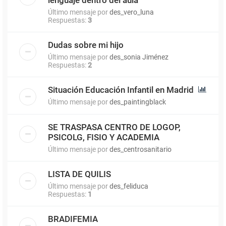
Último mensaje por
des_vero_luna
Respuestas:
3
Dudas sobre mi hijo
Último mensaje por
des_sonia Jiménez
Respuestas:
2
Situación Educación Infantil en Madrid
Último mensaje por
des_paintingblack
SE TRASPASA CENTRO DE LOGOP,
PSICOLG, FISIO Y ACADEMIA
Último mensaje por
des_centrosanitario
LISTA DE QUILIS
Último mensaje por
des_feliduca
Respuestas:
1
BRADIFEMIA