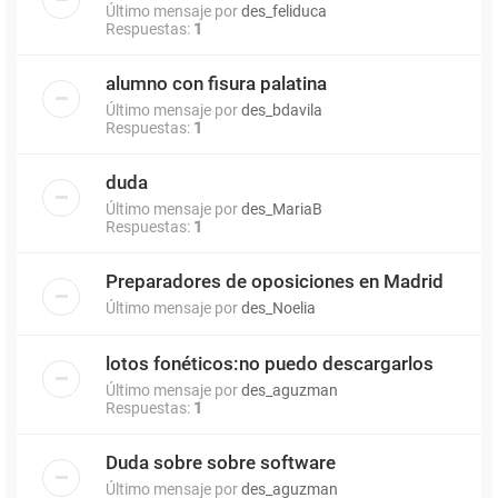
Último mensaje por
des_feliduca
Respuestas:
1
alumno con fisura palatina
Último mensaje por
des_bdavila
Respuestas:
1
duda
Último mensaje por
des_MariaB
Respuestas:
1
Preparadores de oposiciones en Madrid
Último mensaje por
des_Noelia
lotos fonéticos:no puedo descargarlos
Último mensaje por
des_aguzman
Respuestas:
1
Duda sobre sobre software
Último mensaje por
des_aguzman