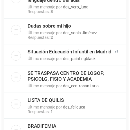
Último mensaje por
des_vero_luna
Respuestas:
3
Dudas sobre mi hijo
Último mensaje por
des_sonia Jiménez
Respuestas:
2
Situación Educación Infantil en Madrid
Último mensaje por
des_paintingblack
SE TRASPASA CENTRO DE LOGOP,
PSICOLG, FISIO Y ACADEMIA
Último mensaje por
des_centrosanitario
LISTA DE QUILIS
Último mensaje por
des_feliduca
Respuestas:
1
BRADIFEMIA