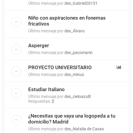
Último mensaje por
des_Gabriel20151
Niño con aspiraciones en fonemas
fricativos
Último mensaje por
des_Álvaro
Asperger
Último mensaje por
des_pacomarin
PROYECTO UNIVERSITARIO
Último mensaje por
des_minus
Estudiar Italiano
Último mensaje por
des_cieloazulll
Respuestas:
2
¿Necesitas que vaya una logopeda a tu
domicilio? Madrid
Último mensaje por
des_Natalia de Casas