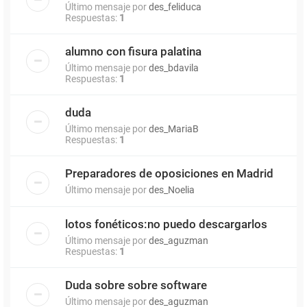
Último mensaje por
des_feliduca
Respuestas:
1
alumno con fisura palatina
Último mensaje por
des_bdavila
Respuestas:
1
duda
Último mensaje por
des_MariaB
Respuestas:
1
Preparadores de oposiciones en Madrid
Último mensaje por
des_Noelia
lotos fonéticos:no puedo descargarlos
Último mensaje por
des_aguzman
Respuestas:
1
Duda sobre sobre software
Último mensaje por
des_aguzman