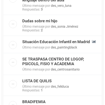
Último mensaje por
des_vero_luna
Respuestas:
3
Dudas sobre mi hijo
Último mensaje por
des_sonia Jiménez
Respuestas:
2
Situación Educación Infantil en Madrid
Último mensaje por
des_paintingblack
SE TRASPASA CENTRO DE LOGOP,
PSICOLG, FISIO Y ACADEMIA
Último mensaje por
des_centrosanitario
LISTA DE QUILIS
Último mensaje por
des_feliduca
Respuestas:
1
BRADIFEMIA